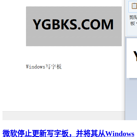
微软停止更新写字板，并将其从Windows