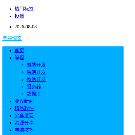
热门标签
投稿
2026-08-08
宇哥博客
首页
编程
前端开发
后端开发
微信开发
服务器
数据库
业界新闻
精品软件
分享发现
资源分享
电脑技巧