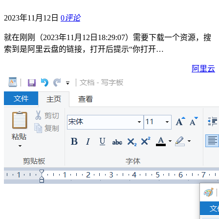
2023年11月12日
0
评论
就在刚刚（2023年11月12日18:29:07）需要下载一个资源，搜
索到是阿里云盘的链接，打开后提示“你打开…
阿里云