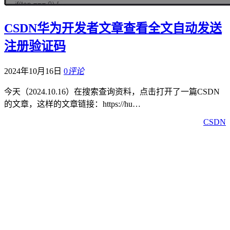
CSDN华为开发者文章查看全文自动发送
注册验证码
2024年10月16日
0
评论
今天（2024.10.16）在搜索查询资料，点击打开了一篇CSDN
的文章，这样的文章链接：https://hu…
CSDN