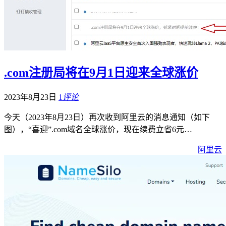
.com注册局将在9月1日迎来全球涨价
2023年8月23日
1
评论
今天（2023年8月23日）再次收到阿里云的消息通知（如下
图），“喜迎”.com域名全球涨价，现在续费立省6元…
阿里云