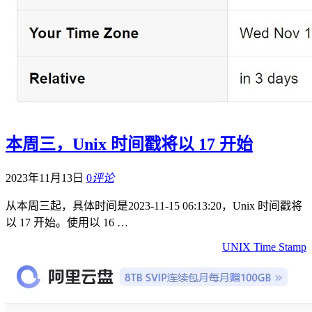
本周三，Unix 时间戳将以 17 开始
2023年11月13日
0
评论
从本周三起，具体时间是2023-11-15 06:13:20，Unix 时间戳将
以 17 开始。使用以 16 …
UNIX Time Stamp