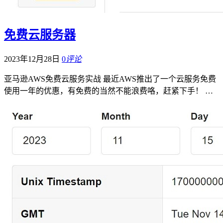
免费云服务器
2023年12月28日
0
评论
亚马逊AWS免费云服务实战 最近AWS推出了一个云服务免费
使用一年的优惠，有免费的当然不能浪费咯，赶紧下手！ …