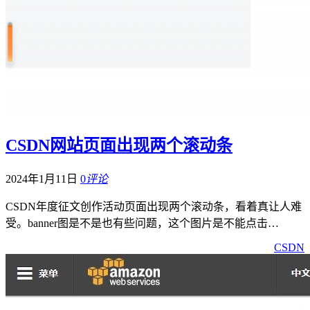
CSDN网站页面出现两个滚动条
2024年1月11日
0
评论
CSDN年度征文创作活动页面出现两个滚动条，看着真让人难
受。banner图是不是也有些问题，这个图片是不能点击…
CSDN