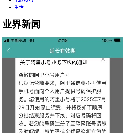
电脑技巧
生活
业界新闻