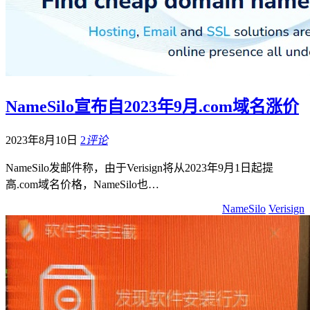
NameSilo宣布自2023年9月.com域名涨价
2023年8月10日
2
评论
NameSilo发邮件称，由于Verisign将从2023年9月1日起提
高.com域名价格，NameSilo也…
NameSilo
Verisign