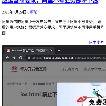
应运营商要求，阿里小号业务即将下线
2025年7月29日
0
评论
阿里通信的阿里小号发布公告，宣布停止阿里小号业务。 尊
敬的用户您好：根据运营商要求，阿里通信将不再使用手机号
面…
阿里小号