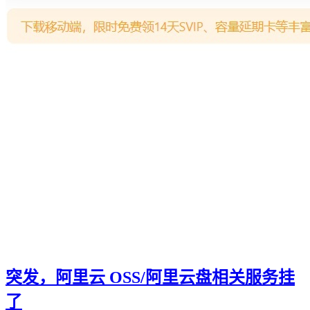
突发，阿里云 OSS/阿里云盘相关服务挂
了