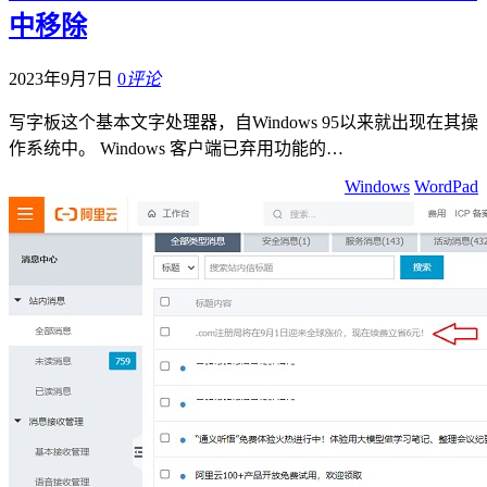
中移除
2023年9月7日
0
评论
写字板这个基本文字处理器，自Windows 95以来就出现在其操
作系统中。 Windows 客户端已弃用功能的…
Windows
WordPad