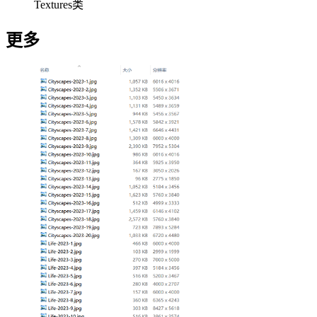
Textures类
更多