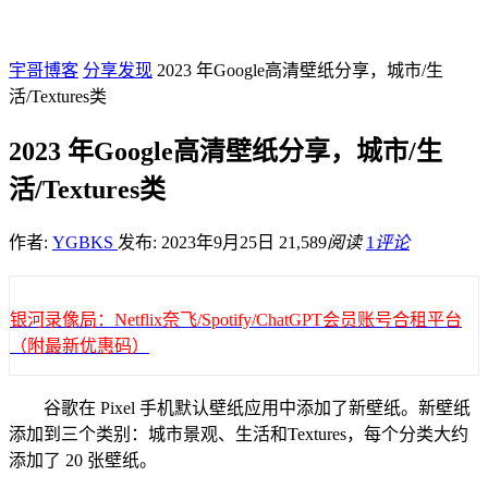
宇哥博客
分享发现
2023 年Google高清壁纸分享，城市/生
活/Textures类
2023 年Google高清壁纸分享，城市/生
活/Textures类
作者:
YGBKS
发布: 2023年9月25日
21,589
阅读
1
评论
银河录像局：Netflix奈飞/Spotify/ChatGPT会员账号合租平台
（附最新优惠码）
谷歌在 Pixel 手机默认壁纸应用中添加了新壁纸。新壁纸
添加到三个类别：城市景观、生活和Textures，每个分类大约
添加了 20 张壁纸。