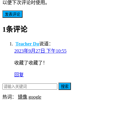
以便下次评论时使用。
1条评论
Teacher Du
说道：
2023年9月27日 下午10:55
收藏了收藏了！
回复
搜索
热词：
镜像
google