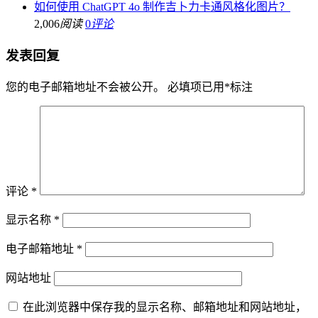
如何使用 ChatGPT 4o 制作吉卜力卡通风格化图片？
2,006
阅读
0
评论
发表回复
您的电子邮箱地址不会被公开。
必填项已用
*
标注
评论
*
显示名称
*
电子邮箱地址
*
网站地址
在此浏览器中保存我的显示名称、邮箱地址和网站地址，