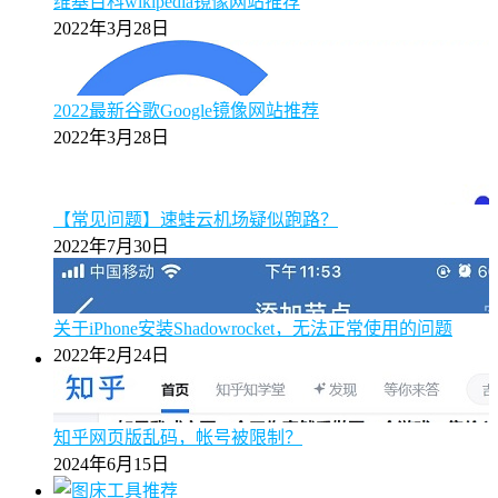
维基百科wikipedia镜像网站推荐
2022年3月28日
2022最新谷歌Google镜像网站推荐
2022年3月28日
【常见问题】速蛙云机场疑似跑路？
2022年7月30日
关于iPhone安装Shadowrocket，无法正常使用的问题
2022年2月24日
知乎网页版乱码，帐号被限制？
2024年6月15日