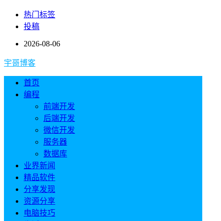
热门标签
投稿
2026-08-06
宇哥博客
首页
编程
前端开发
后端开发
微信开发
服务器
数据库
业界新闻
精品软件
分享发现
资源分享
电脑技巧