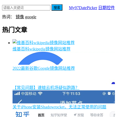
My97DatePicker
日期控件
搜索
热词：
镜像
google
热门文章
维基百科wikipedia镜像网站推荐
2022最新谷歌Google镜像网站推荐
【常见问题】速蛙云机场疑似跑路？
关于iPhone安装Shadowrocket，无法正常使用的问题