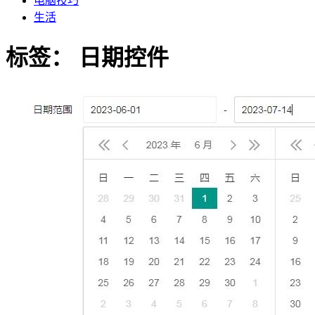
电脑技巧
生活
标签：
日期控件