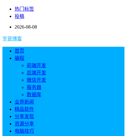
热门标签
投稿
2026-08-08
宇哥博客
首页
编程
前端开发
后端开发
微信开发
服务器
数据库
业界新闻
精品软件
分享发现
资源分享
电脑技巧