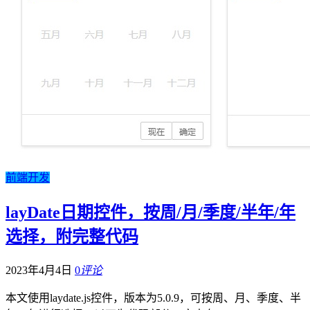
前端开发
layDate日期控件，按周/月/季度/半年/年
选择，附完整代码
2023年4月4日
0
评论
本文使用laydate.js控件，版本为5.0.9，可按周、月、季度、半