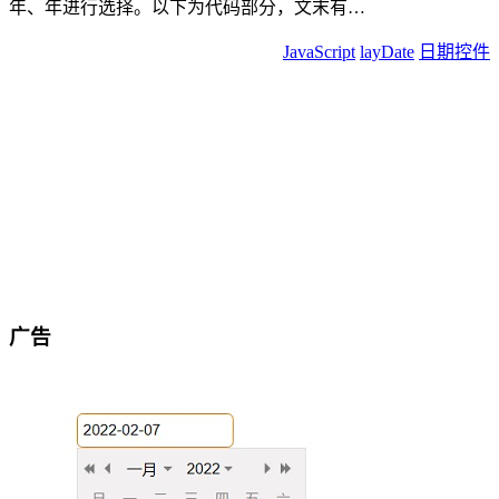
年、年进行选择。以下为代码部分，文末有…
JavaScript
layDate
日期控件
广告