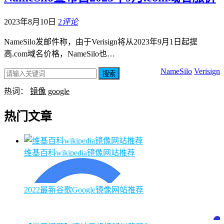
2023年8月10日
2
评论
NameSilo发邮件称，由于Verisign将从2023年9月1日起提
高.com域名价格，NameSilo也…
NameSilo
Verisign
搜索
热词：
镜像
google
热门文章
维基百科wikipedia镜像网站推荐
2022最新谷歌Google镜像网站推荐