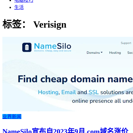
电脑技巧
生活
标签：
Verisign
业界新闻
NameSilo宣布自2023年9月.com域名涨价