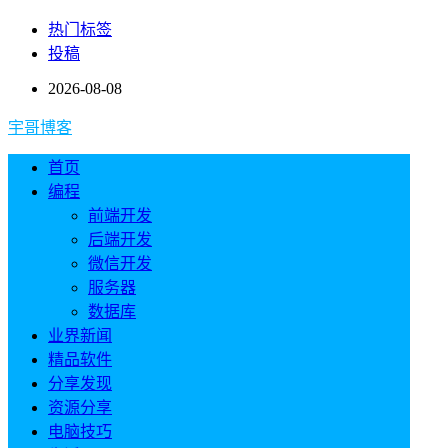
热门标签
投稿
2026-08-08
宇哥博客
首页
编程
前端开发
后端开发
微信开发
服务器
数据库
业界新闻
精品软件
分享发现
资源分享
电脑技巧