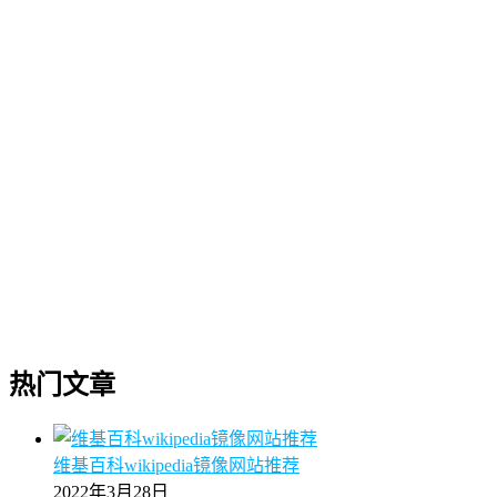
热门文章
维基百科wikipedia镜像网站推荐
2022年3月28日