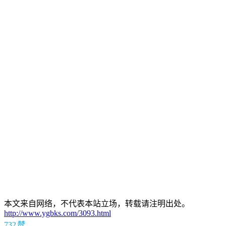
本文来自网络，不代表本站立场，转载请注明出处。
http://www.ygbks.com/3093.html
732
赞