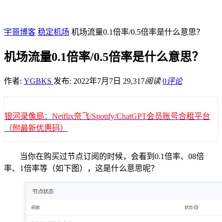
宇哥博客
稳定机场
机场流量0.1倍率/0.5倍率是什么意思？
机场流量0.1倍率/0.5倍率是什么意思？
作者:
YGBKS
发布: 2022年7月7日
29,317
阅读
0
评论
银河录像局：Netflix奈飞/Spotify/ChatGPT会员账号合租平台
（附最新优惠码）
当你在购买过节点订阅的时候，会看到0.1倍率、08倍
率、1倍率等（如下图），这是什么意思呢？