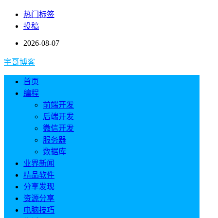
热门标签
投稿
2026-08-07
宇哥博客
首页
编程
前端开发
后端开发
微信开发
服务器
数据库
业界新闻
精品软件
分享发现
资源分享
电脑技巧