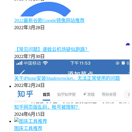
2022最新谷歌Google镜像网站推荐
2022年3月28日
【常见问题】速蛙云机场疑似跑路？
2022年7月30日
关于iPhone安装Shadowrocket，无法正常使用的问题
2022年2月24日
知乎网页版乱码，帐号被限制？
2024年6月15日
图床工具推荐