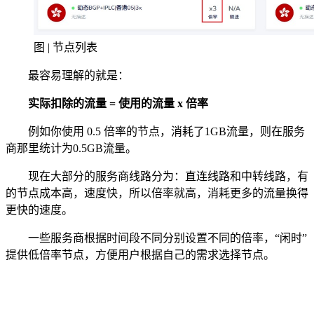
图 | 节点列表
最容易理解的就是：
实际扣除的流量 = 使用的流量 x 倍率
例如你使用 0.5 倍率的节点，消耗了1GB流量，则在服务
商那里统计为0.5GB流量。
现在大部分的服务商线路分为：直连线路和中转线路，有
的节点成本高，速度快，所以倍率就高，消耗更多的流量换得
更快的速度。
一些服务商根据时间段不同分别设置不同的倍率，“闲时”
提供低倍率节点，方便用户根据自己的需求选择节点。