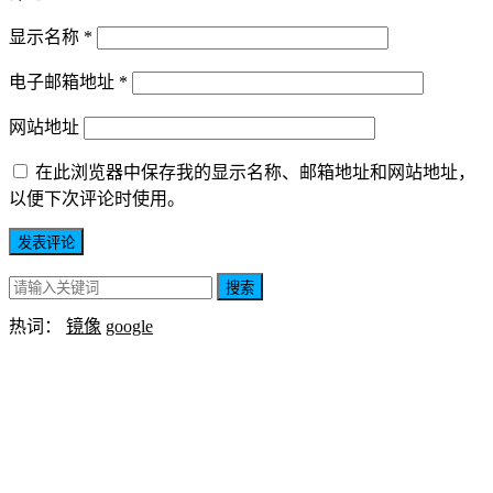
显示名称
*
电子邮箱地址
*
网站地址
在此浏览器中保存我的显示名称、邮箱地址和网站地址，
以便下次评论时使用。
搜索
热词：
镜像
google