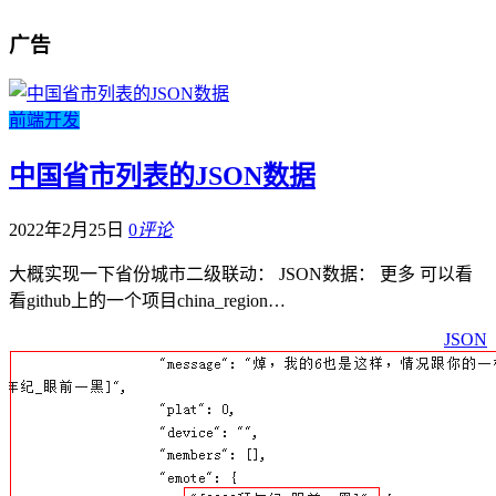
广告
前端开发
中国省市列表的JSON数据
2022年2月25日
0
评论
大概实现一下省份城市二级联动： JSON数据： 更多 可以看
看github上的一个项目china_region…
JSON