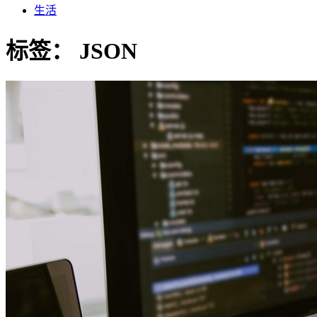
生活
标签：
JSON