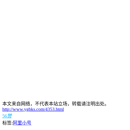
本文来自网络，不代表本站立场，转载请注明出处。
http://www.ygbks.com/4353.html
56
赞
标签:
阿里小号