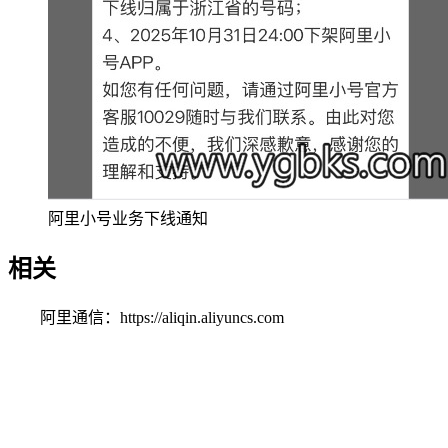
阿里小号业务下线通知
相关
阿里通信：https://aliqin.aliyuncs.com