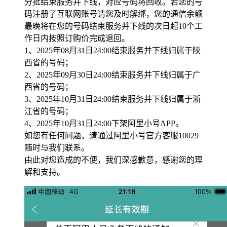
分批结束服务并下线，对应号码将回收。若您的号
码注册了互联网账号请您及时解绑，您的通信余额
最晚将在您的号码结束服务并下线的次日起10个工
作日内按照订购价完成退回。
1、2025年08月31日24:00结束服务并下线归属于陕
西省的号码；
2、2025年09月30日24:00结束服务并下线归属于广
西省的号码；
3、2025年10月31日24:00结束服务并下线归属于浙
江省的号码；
4、2025年10月31日24:00下架阿里小号APP。
如您有任何问题，请通过阿里小号官方客服10029
随时与我们联系。
由此对您造成的不便，我们深感歉意，感谢您的理
解和支持。