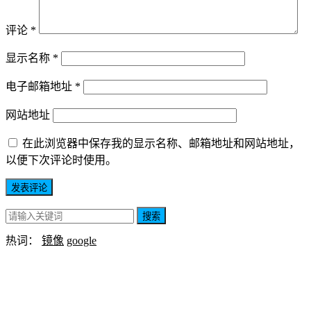
评论
*
显示名称
*
电子邮箱地址
*
网站地址
在此浏览器中保存我的显示名称、邮箱地址和网站地址，
以便下次评论时使用。
搜索
热词：
镜像
google