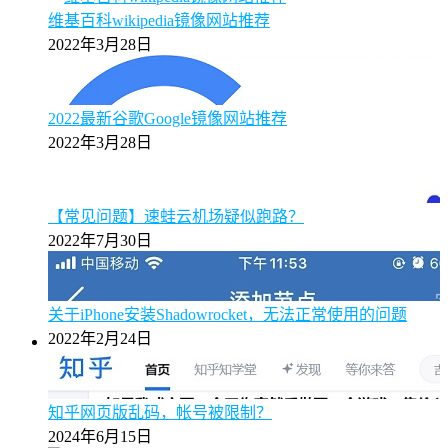
维基百科wikipedia镜像网站推荐
2022年3月28日
2022最新谷歌Google镜像网站推荐
2022年3月28日
【常见问题】速蛙云机场疑似跑路？
2022年7月30日
关于iPhone安装Shadowrocket，无法正常使用的问题
2022年2月24日
知乎网页版乱码，帐号被限制？
2024年6月15日