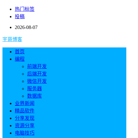
热门标签
投稿
2026-08-07
宇哥博客
首页
编程
前端开发
后端开发
微信开发
服务器
数据库
业界新闻
精品软件
分享发现
资源分享
电脑技巧