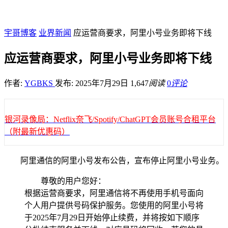
宇哥博客
业界新闻
应运营商要求，阿里小号业务即将下线
应运营商要求，阿里小号业务即将下线
作者:
YGBKS
发布: 2025年7月29日
1,647
阅读
0
评论
银河录像局：Netflix奈飞/Spotify/ChatGPT会员账号合租平台
（附最新优惠码）
阿里通信的阿里小号发布公告，宣布停止阿里小号业务。
尊敬的用户您好：
根据运营商要求，阿里通信将不再使用手机号面向
个人用户提供号码保护服务。您使用的阿里小号将
于2025年7月29日开始停止续费，并将按如下顺序