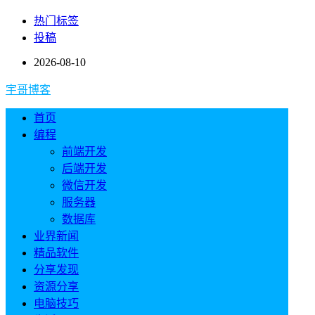
热门标签
投稿
2026-08-10
宇哥博客
首页
编程
前端开发
后端开发
微信开发
服务器
数据库
业界新闻
精品软件
分享发现
资源分享
电脑技巧