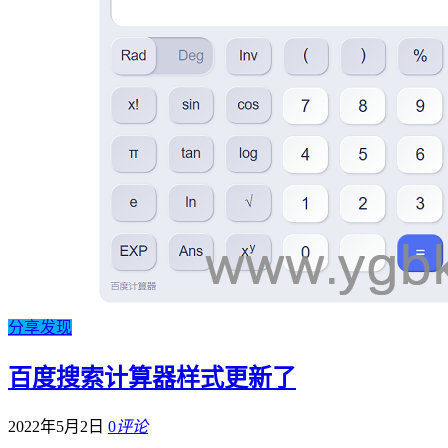
分享发现
百度搜索计算器样式更新了
2022年5月2日
0
评论