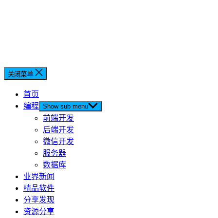
关闭菜单
首页
编程
Show sub menu
前端开发
后端开发
微信开发
服务器
数据库
业界新闻
精品软件
分享发现
资源分享