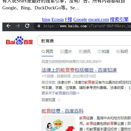
有人说Searx是最好的搜索引擎，没有广告，所有内容都取自
Google、Bing、DuckDuckGo等。Se…
bing
Ecosia
F搜
Google
qwant.com
搜索引擎