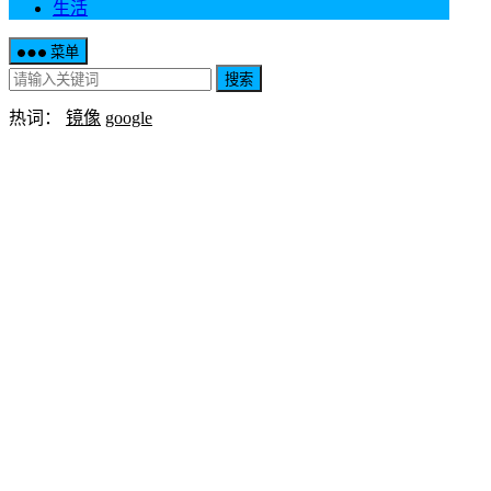
生活
菜单
搜索
热词：
镜像
google