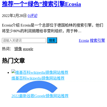
推荐一个“绿色”搜索引擎Ecosia
2022年2月28日
0
评论
Ecosia介绍 Ecosia是一个总部位于德国柏林的搜索引擎，他们
将至少80%的利润捐赠给非营利组织，用于种…
Ecosia
搜索引擎
搜索
热词：
镜像
google
热门文章
维基百科wikipedia镜像网站推荐
2022最新谷歌Google镜像网站推荐