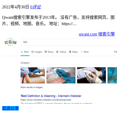
2022年4月30日
0
评论
Qwant搜索引擎发布于2013年。 没有广告，支持搜索网页、图
片、视频、地图、音乐。 地址：https://…
qwant.com
搜索引擎
资源分享