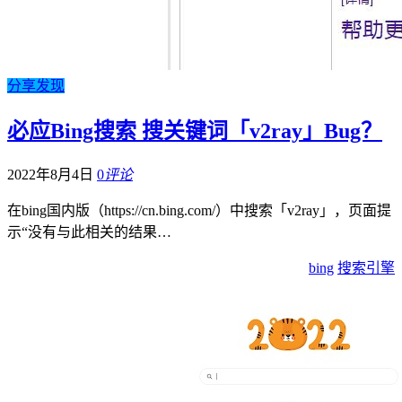
分享发现
必应Bing搜索 搜关键词「v2ray」Bug？
2022年8月4日
0
评论
在bing国内版（https://cn.bing.com/）中搜索「v2ray」，页面提
示“没有与此相关的结果…
bing
搜索引擎