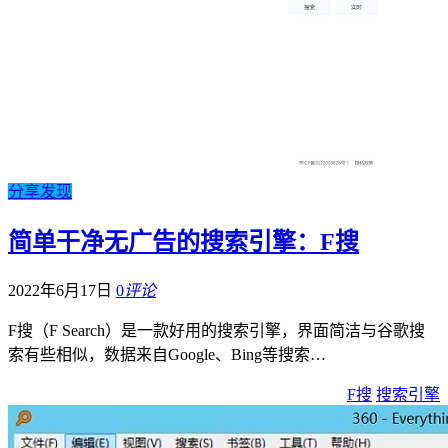
分享发现
简单干净无广告的搜索引擎：F搜
2022年6月17日
0
评论
F搜（F Search）是一款好用的搜索引擎，界面简洁与谷歌搜
索有些相似，数据来自Google、Bing等搜索…
F搜
搜索引擎