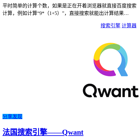
平时简单的计算个数，如果是正在开着浏览器就直接百度搜索
计算，例如计算“9*（1+5）”，直接搜索就能出计算结果…
搜索引擎
计算器
分享发现
法国搜索引擎——Qwant