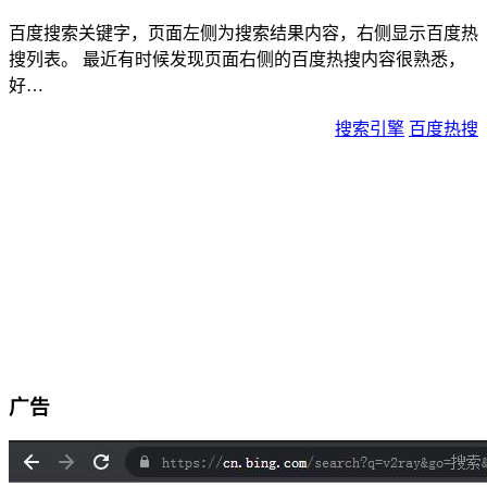
百度搜索关键字，页面左侧为搜索结果内容，右侧显示百度热
搜列表。 最近有时候发现页面右侧的百度热搜内容很熟悉，
好…
搜索引擎
百度热搜
广告