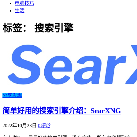
电脑技巧
生活
标签：
搜索引擎
分享发现
简单好用的搜索引擎介绍：SearXNG
2022年10月23日
0
评论