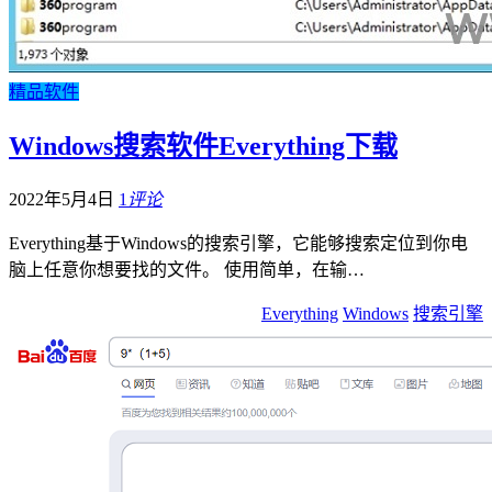
精品软件
Windows搜索软件Everything下载
2022年5月4日
1
评论
Everything基于Windows的搜索引擎，它能够搜索定位到你电
脑上任意你想要找的文件。 使用简单，在输…
Everything
Windows
搜索引擎