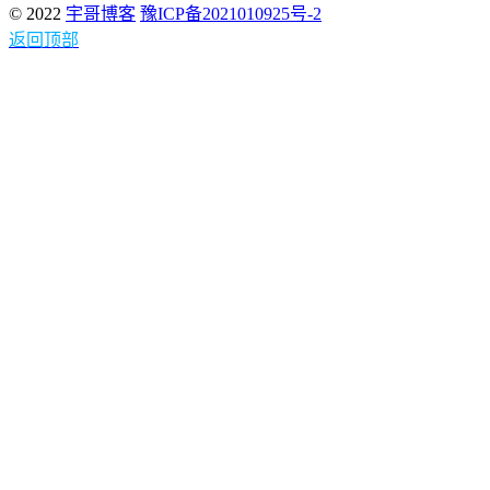
© 2022
宇哥博客
豫ICP备2021010925号-2
返回顶部