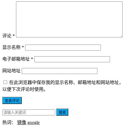
评论
*
显示名称
*
电子邮箱地址
*
网站地址
在此浏览器中保存我的显示名称、邮箱地址和网站地址，
以便下次评论时使用。
搜索
热词：
镜像
google