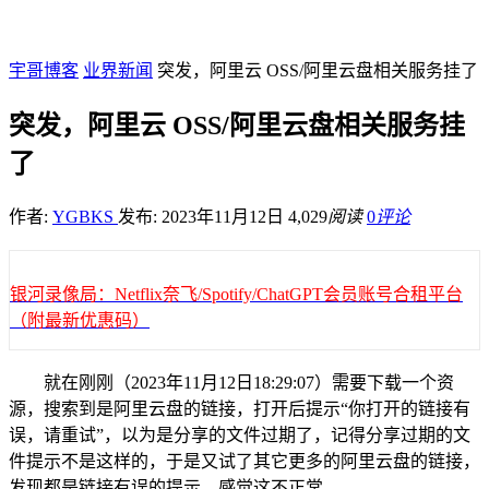
宇哥博客
业界新闻
突发，阿里云 OSS/阿里云盘相关服务挂了
突发，阿里云 OSS/阿里云盘相关服务挂
了
作者:
YGBKS
发布: 2023年11月12日
4,029
阅读
0
评论
银河录像局：Netflix奈飞/Spotify/ChatGPT会员账号合租平台
（附最新优惠码）
就在刚刚（2023年11月12日18:29:07）需要下载一个资
源，搜索到是阿里云盘的链接，打开后提示“你打开的链接有
误，请重试”，以为是分享的文件过期了，记得分享过期的文
件提示不是这样的，于是又试了其它更多的阿里云盘的链接，
发现都是链接有误的提示，感觉这不正常。