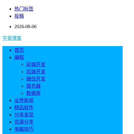
热门标签
投稿
2026-08-06
宇哥博客
首页
编程
前端开发
后端开发
微信开发
服务器
数据库
业界新闻
精品软件
分享发现
资源分享
电脑技巧