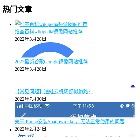
热门文章
维基百科wikipedia镜像网站推荐
2022年3月28日
2022最新谷歌Google镜像网站推荐
2022年3月28日
【常见问题】速蛙云机场疑似跑路？
2022年7月30日
关于iPhone安装Shadowrocket，无法正常使用的问题
2022年2月24日