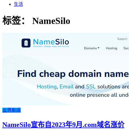
生活
标签：
NameSilo
业界新闻
NameSilo宣布自2023年9月.com域名涨价