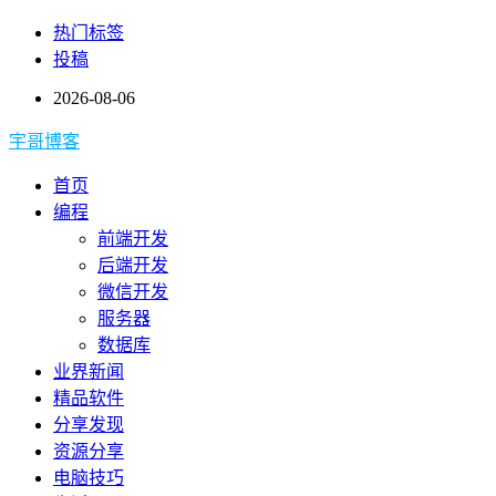
热门标签
投稿
2026-08-06
宇哥博客
首页
编程
前端开发
后端开发
微信开发
服务器
数据库
业界新闻
精品软件
分享发现
资源分享
电脑技巧