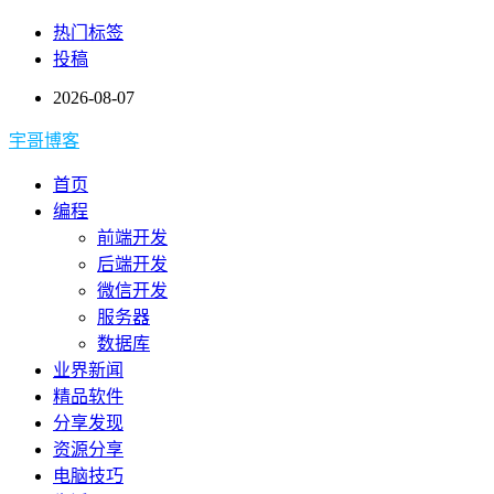
热门标签
投稿
2026-08-07
宇哥博客
首页
编程
前端开发
后端开发
微信开发
服务器
数据库
业界新闻
精品软件
分享发现
资源分享
电脑技巧