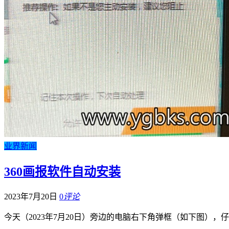
业界新闻
360画报软件自动安装
2023年7月20日
0
评论
今天（2023年7月20日）旁边的电脑右下角弹框（如下图），