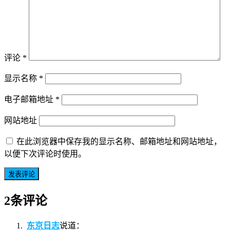
评论
*
显示名称
*
电子邮箱地址
*
网站地址
在此浏览器中保存我的显示名称、邮箱地址和网站地址，
以便下次评论时使用。
2条评论
东京日志
说道：