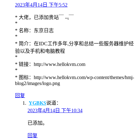
2023年4月14日 下午5:52
* 大佬，已添加贵站￣﹃￣
*
* 名称：东京日志
*
* 简介：在IDC工作多年,分享和总结一些服务器维护经
验以及手机和电脑教程
*
* 链接：http://www.hellokvm.com
*
* 图标：http://www.hellokvm.com/wp-content/themes/hmj-
blog2/images/logo.png
回复
YGBKS
说道：
2023年4月14日 下午10:34
已添加。
回复