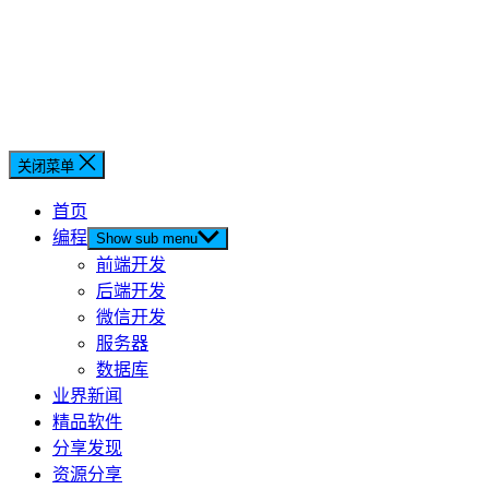
关闭菜单
首页
编程
Show sub menu
前端开发
后端开发
微信开发
服务器
数据库
业界新闻
精品软件
分享发现
资源分享