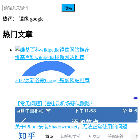
搜索
热词：
镜像
google
热门文章
维基百科wikipedia镜像网站推荐
2022最新谷歌Google镜像网站推荐
【常见问题】速蛙云机场疑似跑路？
关于iPhone安装Shadowrocket，无法正常使用的问题