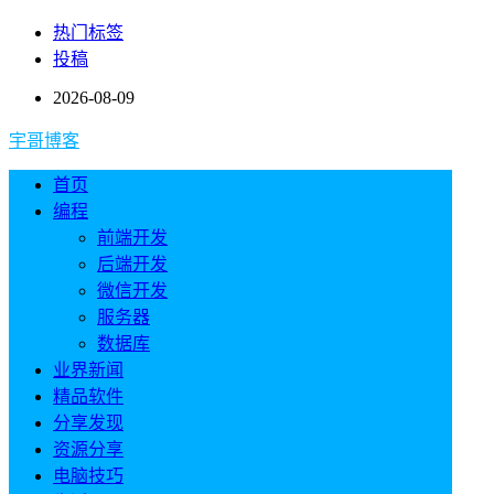
热门标签
投稿
2026-08-09
宇哥博客
首页
编程
前端开发
后端开发
微信开发
服务器
数据库
业界新闻
精品软件
分享发现
资源分享
电脑技巧