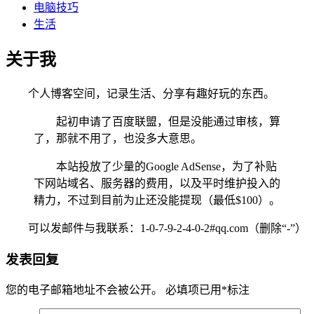
电脑技巧
生活
关于我
个人博客空间，记录生活、分享有趣好玩的东西。
起初申请了百度联盟，但是没能通过审核，算
了，那就不用了，也没多大意思。
本站投放了少量的Google AdSense，为了补贴
下网站域名、服务器的费用，以及平时维护投入的
精力，不过到目前为止还没能提现（最低$100）。
可以发邮件与我联系：1-0-7-9-2-4-0-2#qq.com（删除“-”）
发表回复
您的电子邮箱地址不会被公开。
必填项已用
*
标注