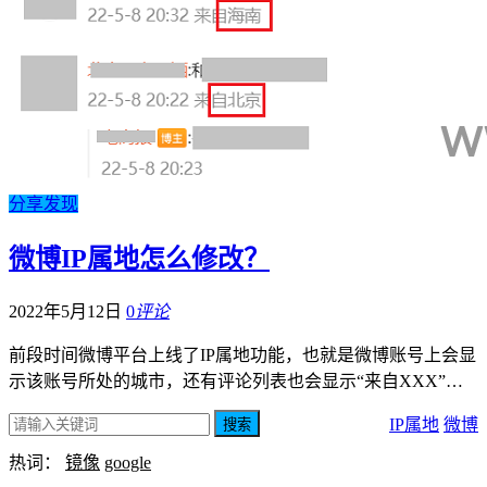
分享发现
微博IP属地怎么修改？
2022年5月12日
0
评论
前段时间微博平台上线了IP属地功能，也就是微博账号上会显
示该账号所处的城市，还有评论列表也会显示“来自XXX”…
IP属地
微博
搜索
热词：
镜像
google