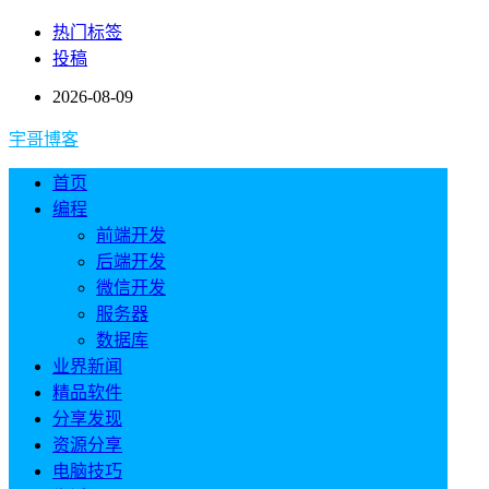
热门标签
投稿
2026-08-09
宇哥博客
首页
编程
前端开发
后端开发
微信开发
服务器
数据库
业界新闻
精品软件
分享发现
资源分享
电脑技巧