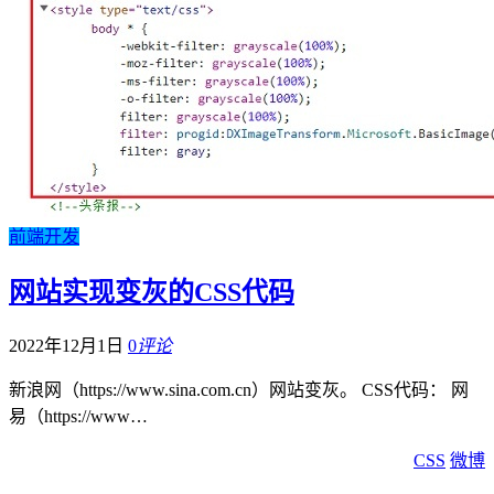
前端开发
网站实现变灰的CSS代码
2022年12月1日
0
评论
新浪网（https://www.sina.com.cn）网站变灰。 CSS代码： 网
易（https://www…
CSS
微博