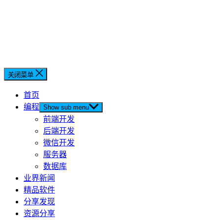
关闭菜单
首页
编程
Show sub menu
前端开发
后端开发
微信开发
服务器
数据库
业界新闻
精品软件
分享发现
资源分享