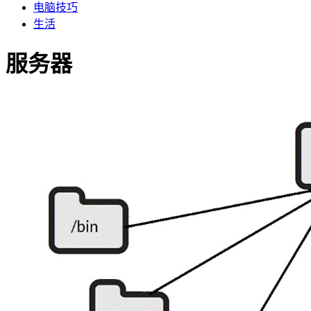
电脑技巧
生活
服务器