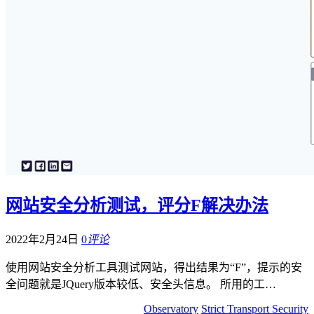
网站安全分析测试，评分F解决办法
2022年2月24日
0
评论
使用网站安全分析工具测试网站，得出结果为“F”，提示的安
全问题就是JQuery版本较低、安全头信息。 所用的工…
Observatory
Strict Transport Security