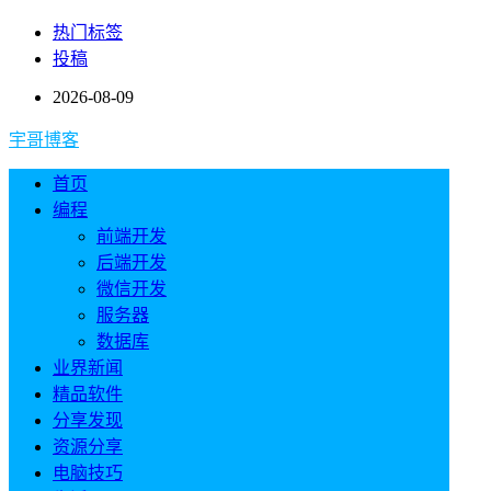
热门标签
投稿
2026-08-09
宇哥博客
首页
编程
前端开发
后端开发
微信开发
服务器
数据库
业界新闻
精品软件
分享发现
资源分享
电脑技巧