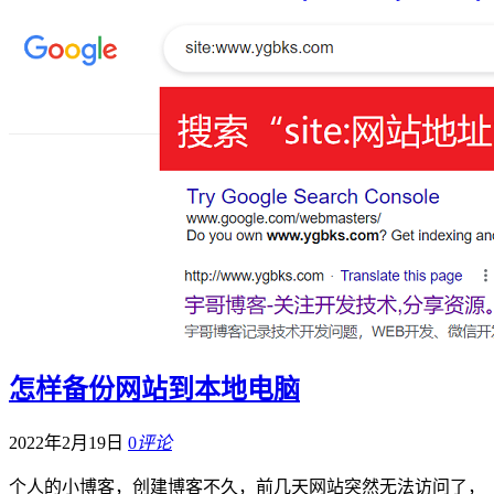
怎样备份网站到本地电脑
2022年2月19日
0
评论
个人的小博客，创建博客不久，前几天网站突然无法访问了，