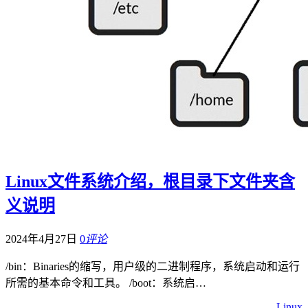
Linux文件系统介绍，根目录下文件夹含
义说明
2024年4月27日
0
评论
/bin：Binaries的缩写，用户级的二进制程序，系统启动和运行
所需的基本命令和工具。 /boot：系统启…
Linux