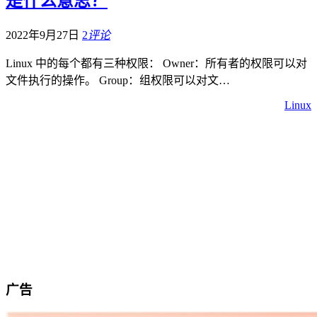
是什么意思？
2022年9月27日
2
评论
Linux 中的每个都有三种权限： Owner：所有者的权限可以对
文件执行的操作。 Group：组权限可以对文…
Linux
广告