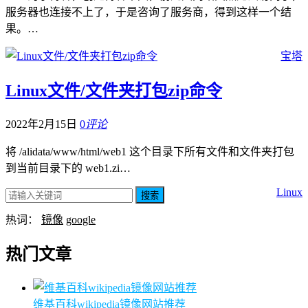
服务器也连接不上了，于是咨询了服务商，得到这样一个结
果。…
宝塔
Linux文件/文件夹打包zip命令
2022年2月15日
0
评论
将 /alidata/www/html/web1 这个目录下所有文件和文件夹打包
到当前目录下的 web1.zi…
Linux
搜索
热词：
镜像
google
热门文章
维基百科wikipedia镜像网站推荐