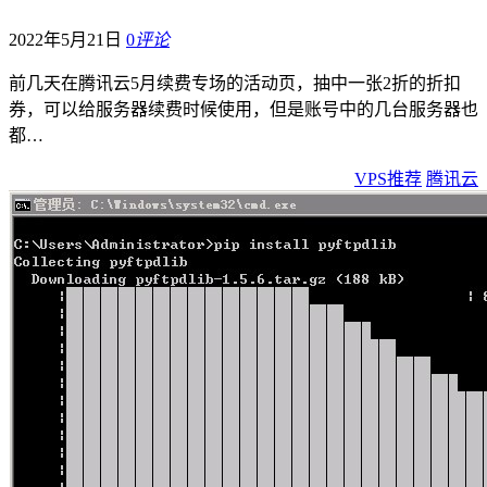
2022年5月21日
0
评论
前几天在腾讯云5月续费专场的活动页，抽中一张2折的折扣
券，可以给服务器续费时候使用，但是账号中的几台服务器也
都…
VPS推荐
腾讯云