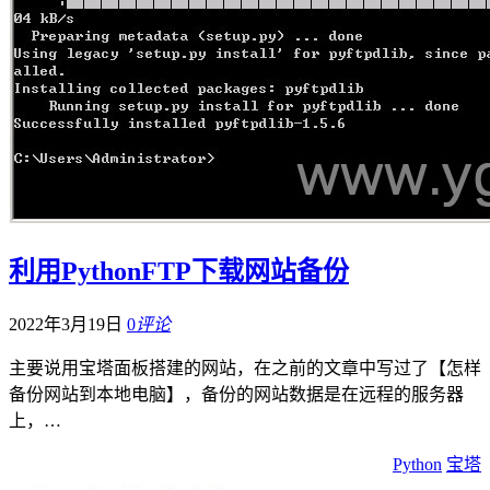
利用PythonFTP下载网站备份
2022年3月19日
0
评论
主要说用宝塔面板搭建的网站，在之前的文章中写过了【怎样
备份网站到本地电脑】，备份的网站数据是在远程的服务器
上，…
Python
宝塔