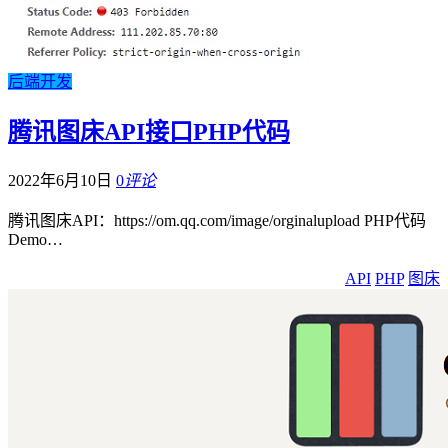
后端开发
腾讯图床API接口PHP代码
2022年6月10日
0
评论
腾讯图床API：https://om.qq.com/image/orginalupload PHP代码
Demo…
API
PHP
图床