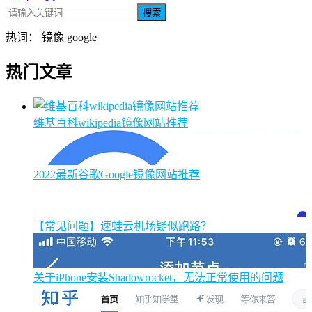
搜索
热词：
镜像
google
热门文章
维基百科wikipedia镜像网站推荐
2022最新谷歌Google镜像网站推荐
【常见问题】速蛙云机场疑似跑路？
关于iPhone安装Shadowrocket，无法正常使用的问题