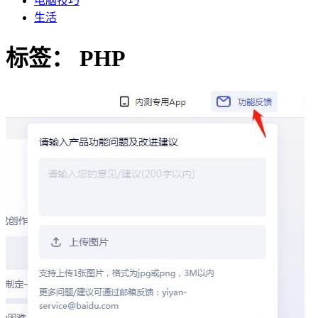
电脑技巧
生活
标签：
PHP