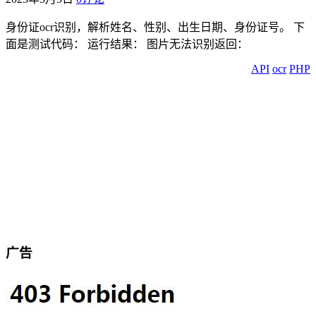
身份证ocr识别，解析姓名、性别、出生日期、身份证号。 下
面是测试代码： 运行结果： 图片无法识别返回：
API
ocr
PHP
广告