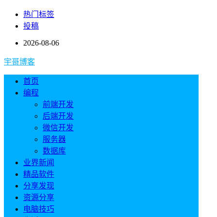
热门标签
投稿
2026-08-06
宇哥博客
首页
编程
前端开发
后端开发
微信开发
服务器
数据库
业界新闻
精品软件
分享发现
资源分享
电脑技巧