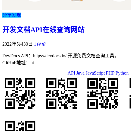
分享发现
开发文档API在线查询网站
2022年5月30日
1
评论
DevDocs API：https://devdocs.io/ 开源免费文档查询工具。
GitHub地址：ht…
API
Java
JavaScript
PHP
Python