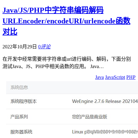
Java/JS/PHP中字符串编码解码
URLEncoder/encodeURI/urlencode函数
对比
2022年10月29日
0
评论
在开发中经常需要将字符串或url进行编码、解码，下面分别
测试Java、JS、PHP中相关函数的应用。 Java…
Java
JavaScript
PHP