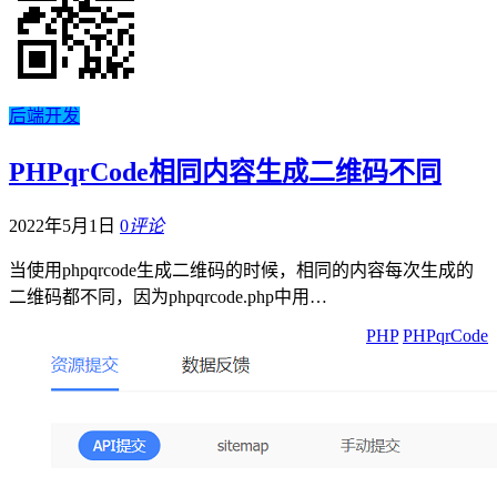
后端开发
PHPqrCode相同内容生成二维码不同
2022年5月1日
0
评论
当使用phpqrcode生成二维码的时候，相同的内容每次生成的
二维码都不同，因为phpqrcode.php中用…
PHP
PHPqrCode