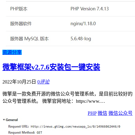
资源分享
微擎框架v2.7.6安装包一键安装
2022年10月25日
0
评论
微擎是一款免费开源的微信公众号管理系统，是目前比较好的
公众号管理系统。 微擎官网地址：https://www.…
PHP
微信
微信公众号