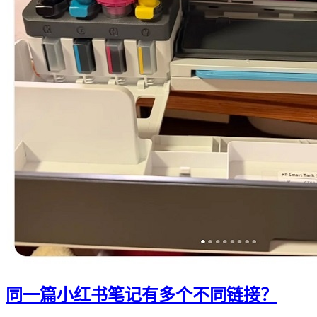
同一篇小红书笔记有多个不同链接？