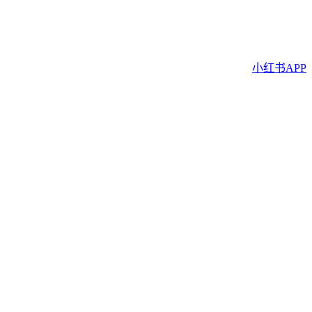
小红书APP