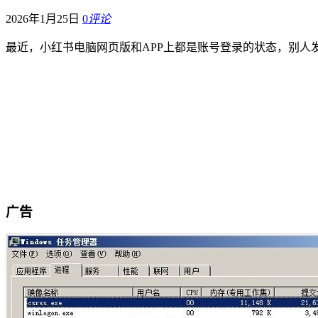
2026年1月25日
0
评论
最近，小红书电脑网页版和APP上都是账号登录的状态，别人
广告