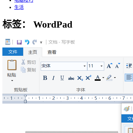
电脑技巧
生活
标签：
WordPad