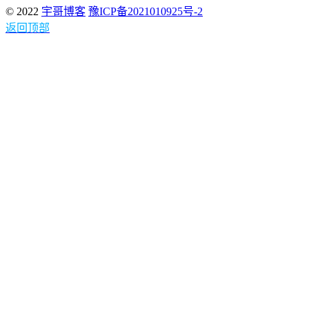
© 2022
宇哥博客
豫ICP备2021010925号-2
返回顶部