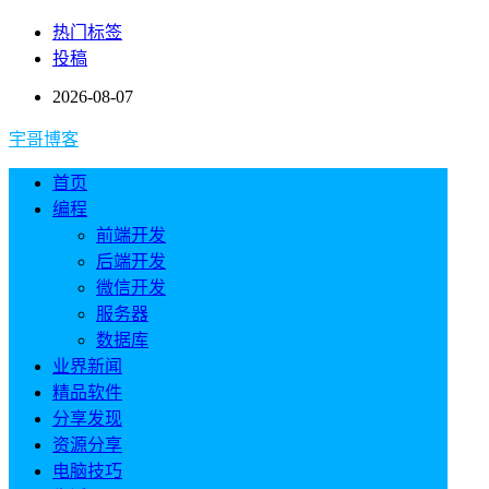
热门标签
投稿
2026-08-07
宇哥博客
首页
编程
前端开发
后端开发
微信开发
服务器
数据库
业界新闻
精品软件
分享发现
资源分享
电脑技巧