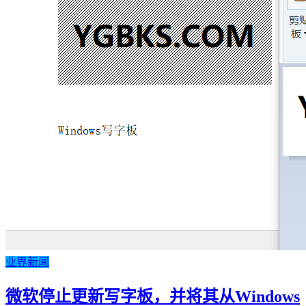
业界新闻
微软停止更新写字板，并将其从Windows