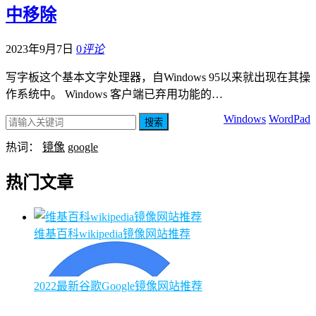
中移除
2023年9月7日
0
评论
写字板这个基本文字处理器，自Windows 95以来就出现在其操
作系统中。 Windows 客户端已弃用功能的…
Windows
WordPad
搜索
热词：
镜像
google
热门文章
维基百科wikipedia镜像网站推荐
2022最新谷歌Google镜像网站推荐