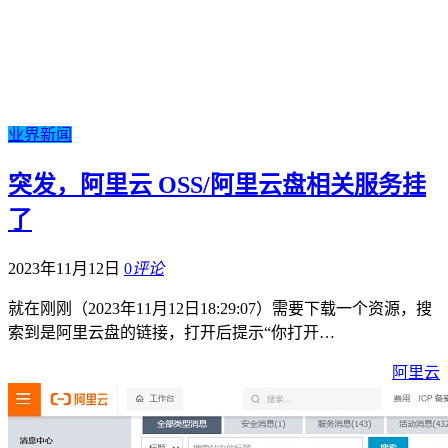
业界新闻
突发，阿里云 OSS/阿里云盘相关服务挂
了
2023年11月12日
0
评论
就在刚刚（2023年11月12日18:29:07）需要下载一个资源，搜
索到是阿里云盘的链接，打开后提示“你打开…
阿里云