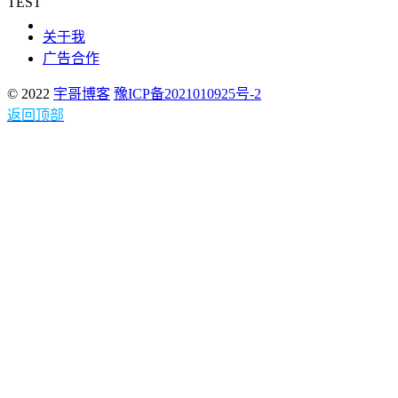
TEST
关于我
广告合作
© 2022
宇哥博客
豫ICP备2021010925号-2
返回顶部