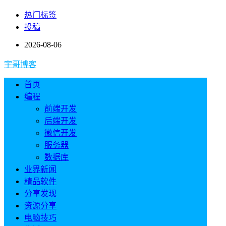
热门标签
投稿
2026-08-06
宇哥博客
首页
编程
前端开发
后端开发
微信开发
服务器
数据库
业界新闻
精品软件
分享发现
资源分享
电脑技巧