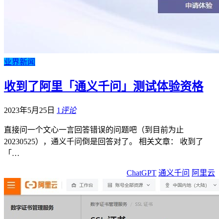
业界新闻
收到了阿里「通义千问」测试体验资格
2023年5月25日
1
评论
直接问一个文心一言回答错误的问题吧（到目前为止
20230525），通义千问倒是回答对了。 相关文章： 收到了
「…
ChatGPT
通义千问
阿里云