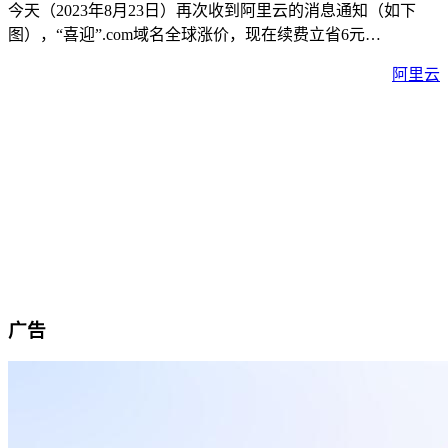
今天（2023年8月23日）再次收到阿里云的消息通知（如下
图），“喜迎”.com域名全球涨价，现在续费立省6元…
阿里云
广告