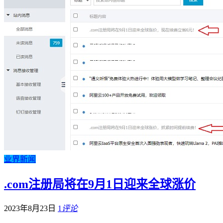
业界新闻
.com注册局将在9月1日迎来全球涨价
2023年8月23日
1
评论