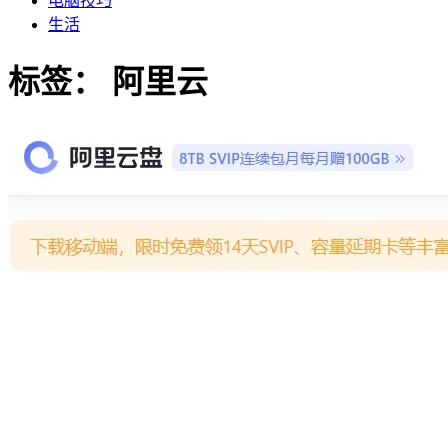
电脑技巧
生活
标签：
阿里云