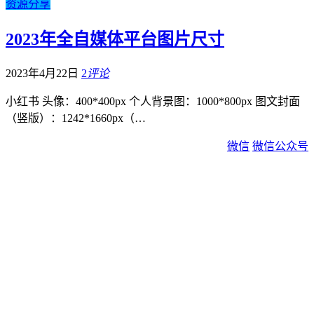
资源分享
2023年全自媒体平台图片尺寸
2023年4月22日
2
评论
小红书 头像：400*400px 个人背景图：1000*800px 图文封面
（竖版）：1242*1660px（…
微信
微信公众号