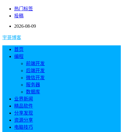
热门标签
投稿
2026-08-09
宇哥博客
首页
编程
前端开发
后端开发
微信开发
服务器
数据库
业界新闻
精品软件
分享发现
资源分享
电脑技巧