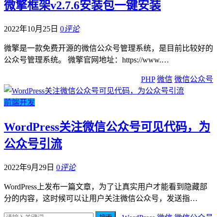
微擎框架v2.7.6安装包一键安装
2022年10月25日
0
评论
微擎是一款免费开源的微信公众号管理系统，是目前比较好的
公众号管理系统。 微擎官网地址：https://www.…
PHP
微信
微信公众号
前端开发
WordPress关注微信公众号可见代码，为
公众号引流
2022年9月29日
0
评论
WordPress上发布一篇文章，为了让真实用户才能看到隐藏部
分的内容，这时候可以让用户关注微信公众号，发送指…