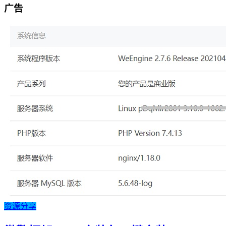
广告
资源分享