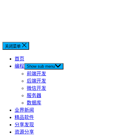
关闭菜单
首页
编程
Show sub menu
前端开发
后端开发
微信开发
服务器
数据库
业界新闻
精品软件
分享发现
资源分享