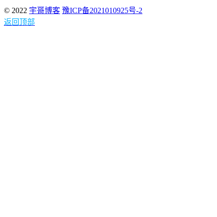
© 2022
宇哥博客
豫ICP备2021010925号-2
返回顶部