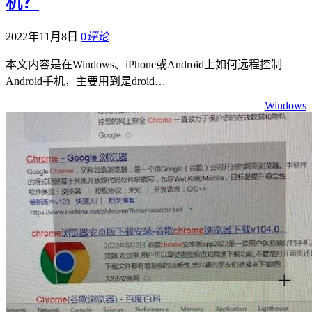
机？
2022年11月8日
0
评论
本文内容是在Windows、iPhone或Android上如何远程控制
Android手机，主要用到是droid…
Windows