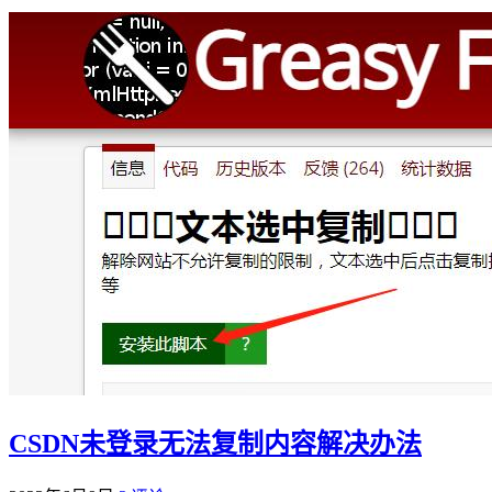
CSDN未登录无法复制内容解决办法