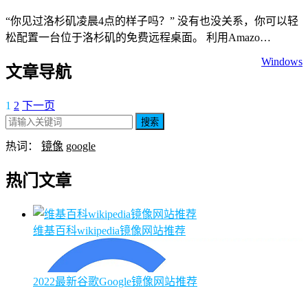
“你见过洛杉矶凌晨4点的样子吗？” 没有也没关系，你可以轻
松配置一台位于洛杉矶的免费远程桌面。 利用Amazo…
Windows
文章导航
1
2
下一页
搜索
热词：
镜像
google
热门文章
维基百科wikipedia镜像网站推荐
2022最新谷歌Google镜像网站推荐