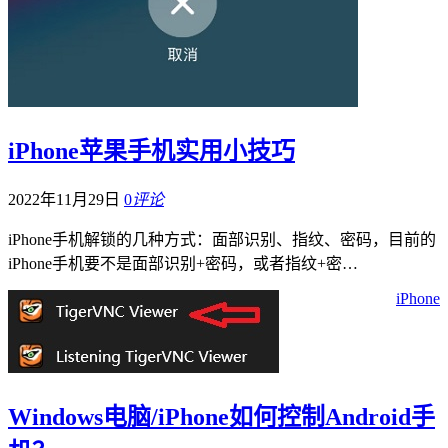
iPhone苹果手机实用小技巧
2022年11月29日
0
评论
iPhone手机解锁的几种方式：面部识别、指纹、密码，目前的
iPhone手机要不是面部识别+密码，或者指纹+密…
iPhone
Windows电脑/iPhone如何控制Android手