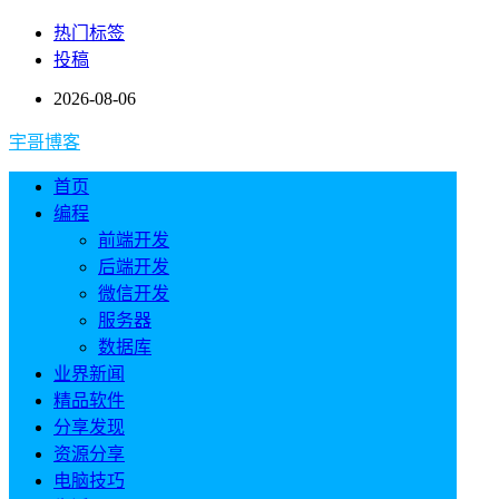
热门标签
投稿
2026-08-06
宇哥博客
首页
编程
前端开发
后端开发
微信开发
服务器
数据库
业界新闻
精品软件
分享发现
资源分享
电脑技巧