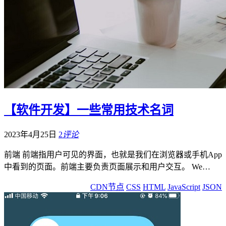
【软件开发】一些常用技术名词
2023年4月25日
2
评论
前端 前端指用户可见的界面，也就是我们在浏览器或手机App
中看到的页面。前端主要负责页面展示和用户交互。 We…
CDN节点
CSS
HTML
JavaScript
JSON