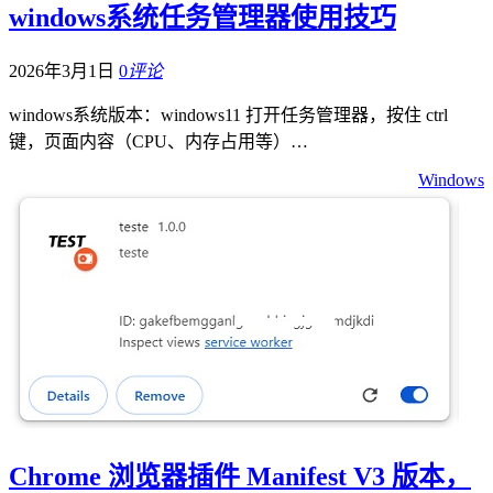
windows系统任务管理器使用技巧
2026年3月1日
0
评论
windows系统版本：windows11 打开任务管理器，按住 ctrl
键，页面内容（CPU、内存占用等）…
Windows
Chrome 浏览器插件 Manifest V3 版本，