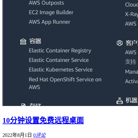
10分钟设置免费远程桌面
2022年8月1日
0
评论