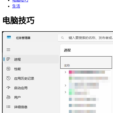
电脑技巧
生活
电脑技巧