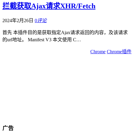
拦截获取Ajax请求XHR/Fetch
2024年2月26日
0
评论
首先 本插件目的是获取指定Ajax请求返回的内容，及该请求
的url地址。 Manifest V3 本文使用 C…
Chrome
Chrome插件
广告