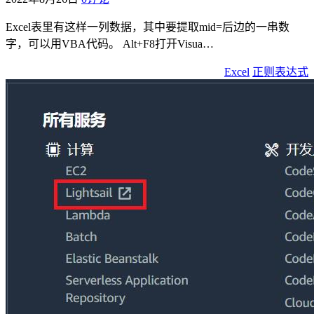
Excel表里有这样一列数据，其中要提取mid=后边的一串数
字，可以用VBA代码。 Alt+F8打开Visua…
Excel
正则表达式