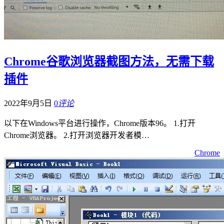
Chrome谷歌浏览器截图方法，无需下载
插件
2022年9月5日
0
评论
以下在Windows平台进行操作，Chrome版本96。 1.打开
Chrome浏览器。 2.打开浏览器开发者模…
Chrome