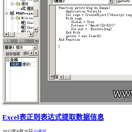
Excel表正则表达式提取数据信息
2022年8月26日
0
评论