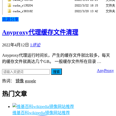
资源分享
Anyproxy代理缓存文件清理
2022年4月12日
1
评论
Anyproxy代理运行时间长，产生的缓存文件就比较多，每天
的缓存文件就高达几个GB。 一般缓存文件所在目录 …
AnyProxy
搜索
热词：
镜像
google
热门文章
维基百科wikipedia镜像网站推荐