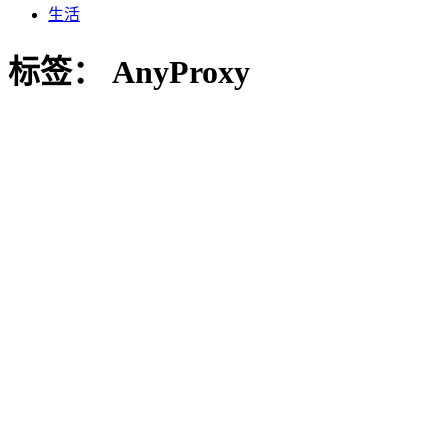
生活
标签：
AnyProxy