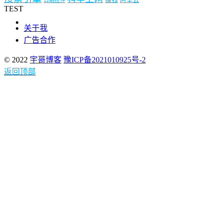
日期控件
TEST
关于我
广告合作
© 2022
宇哥博客
豫ICP备2021010925号-2
返回顶部