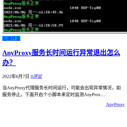
后端开发
AnyProxy服务长时间运行异常退出怎么
办？
2022年6月7日
0
评论
当AnyProxy代理服务长时间运行，可能会出现异常情况，如
服务停止。下面开启个小脚本来定时监测AnyProx…
AnyProxy