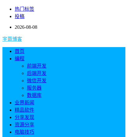
热门标签
投稿
2026-08-08
宇哥博客
首页
编程
前端开发
后端开发
微信开发
服务器
数据库
业界新闻
精品软件
分享发现
资源分享
电脑技巧