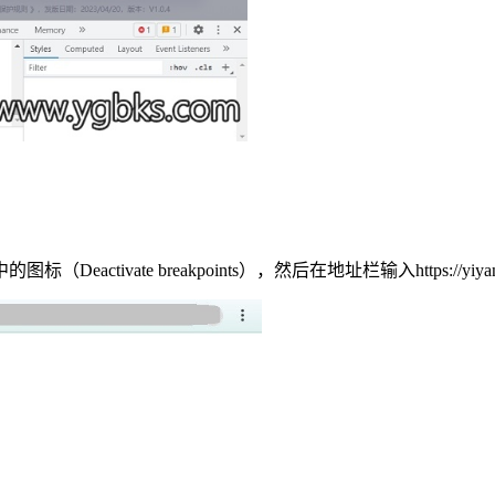
eactivate breakpoints），然后在地址栏输入https://