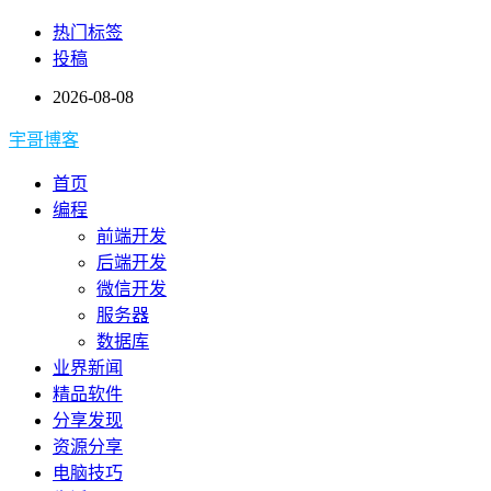
热门标签
投稿
2026-08-08
宇哥博客
首页
编程
前端开发
后端开发
微信开发
服务器
数据库
业界新闻
精品软件
分享发现
资源分享
电脑技巧