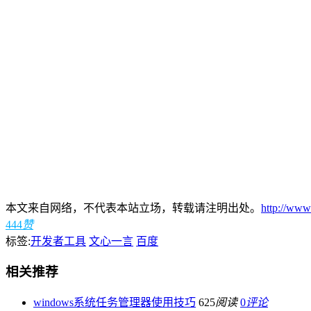
本文来自网络，不代表本站立场，转载请注明出处。
http://www
444
赞
标签:
开发者工具
文心一言
百度
相关推荐
windows系统任务管理器使用技巧
625
阅读
0
评论