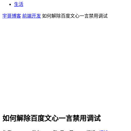
生活
宇哥博客
前端开发
如何解除百度文心一言禁用调试
如何解除百度文心一言禁用调试