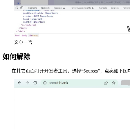
文心一言
如何解除
在其它页面打开开发者工具，选择“Sources”，点亮如下图中的图标（D