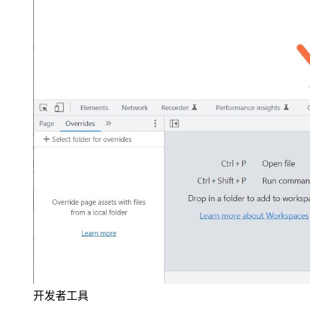
开发者工具