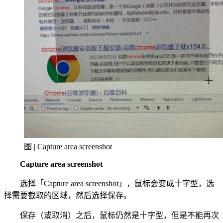
图 | Capture area screenshot
Capture area screenshot
选择「Capture area screenshot」，鼠标会变成十字型，选
择需要截取的区域，然后选择保存。
保存（或取消）之后，鼠标仍然是十字型，但是不能再次