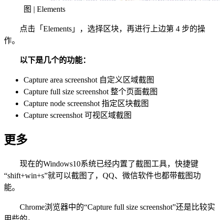
图 | Elements
点击「Elements」，选择区块，再进行上边第 4 步的操
作。
以下是几个的功能：
Capture area screenshot 自定义区域截图
Capture full size screenshot 整个页面截图
Capture node screenshot 指定区块截图
Capture screenshot 可视区域截图
更多
现在的Windows10系统已经内置了截图工具，快捷键
“shift+win+s”就可以截图了，QQ、微信软件也都带截图功
能。
Chrome浏览器中的“Capture full size screenshot”还是比较实
用些的。