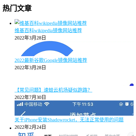
热门文章
维基百科wikipedia镜像网站推荐
2022年3月28日
2022最新谷歌Google镜像网站推荐
2022年3月28日
【常见问题】速蛙云机场疑似跑路？
2022年7月30日
关于iPhone安装Shadowrocket，无法正常使用的问题
2022年2月24日