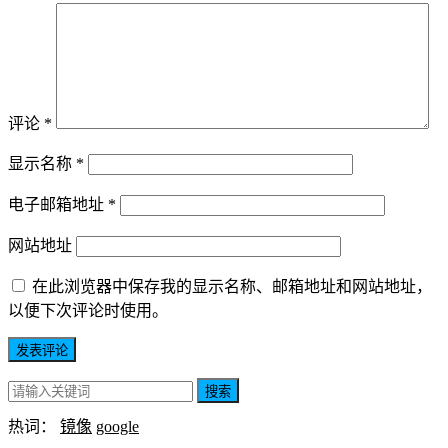
评论
*
显示名称
*
电子邮箱地址
*
网站地址
在此浏览器中保存我的显示名称、邮箱地址和网站地址，
以便下次评论时使用。
搜索
热词：
镜像
google