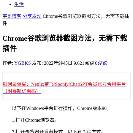
生活
宇哥博客
分享发现
Chrome谷歌浏览器截图方法，无需下载插
件
Chrome谷歌浏览器截图方法，无需下载
插件
作者:
YGBKS
发布: 2022年9月5日
9,621
阅读
0
评论
银河录像局：Netflix奈飞/Spotify/ChatGPT会员账号合租平台
（附最新优惠码）
以下在Windows平台进行操作，Chrome版本96。
1.打开Chrome浏览器。
2.打开浏览器开发者模式，以下有 3 种方式。