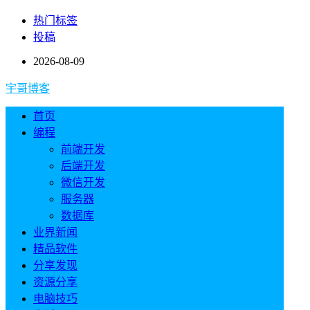
热门标签
投稿
2026-08-09
宇哥博客
首页
编程
前端开发
后端开发
微信开发
服务器
数据库
业界新闻
精品软件
分享发现
资源分享
电脑技巧