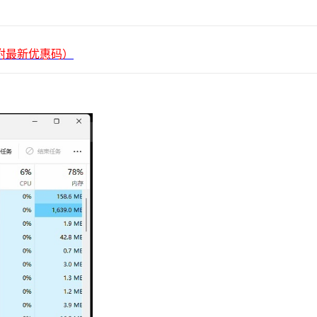
平台（附最新优惠码）