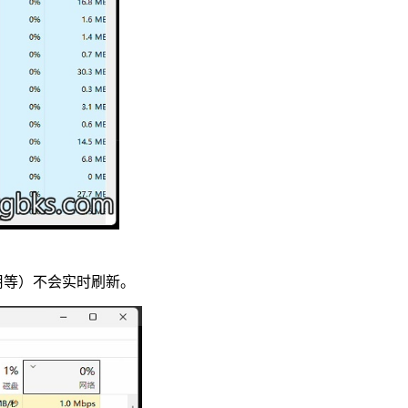
占用等）不会实时刷新。