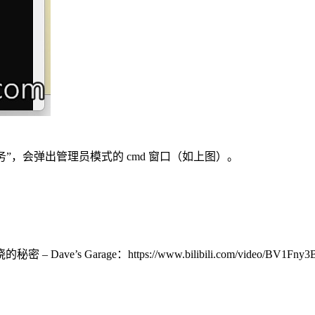
任务”，会弹出管理员模式的 cmd 窗口（如上图）。
arage：https://www.bilibili.com/video/BV1Fny3B