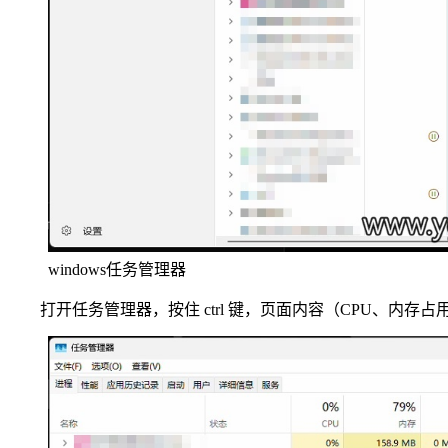
windows任务管理器
打开任务管理器，按住 ctrl 键，页面内容（CPU、内存