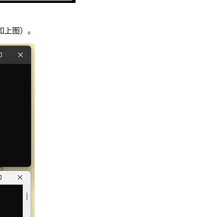
器（如上图）。