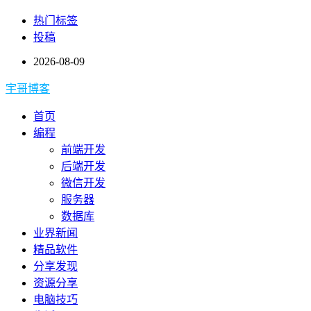
热门标签
投稿
2026-08-09
宇哥博客
首页
编程
前端开发
后端开发
微信开发
服务器
数据库
业界新闻
精品软件
分享发现
资源分享
电脑技巧