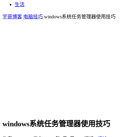
生活
宇哥博客
电脑技巧
windows系统任务管理器使用技巧
windows系统任务管理器使用技巧