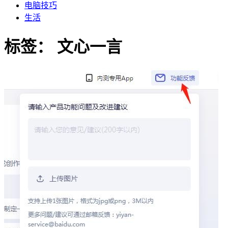
电脑技巧
生活
标签：
文心一言