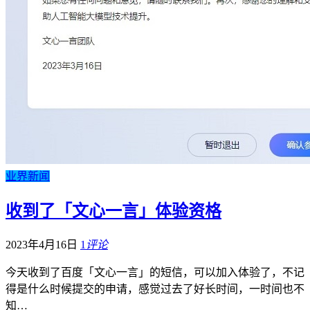
业界新闻
收到了「文心一言」体验资格
2023年4月16日
1
评论
今天收到了百度「文心一言」的短信，可以加入体验了，不记
得是什么时候提交的申请，感觉过去了好长时间，一时间也不
知…