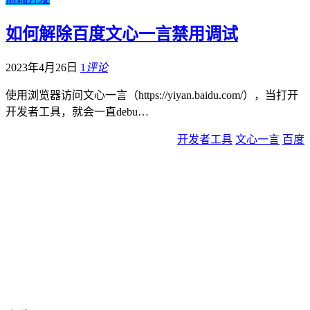
如何解除百度文心一言禁用调试
2023年4月26日
1
评论
使用浏览器访问文心一言（https://yiyan.baidu.com/），当打开
开发者工具，就会一直debu…
开发者工具
文心一言
百度