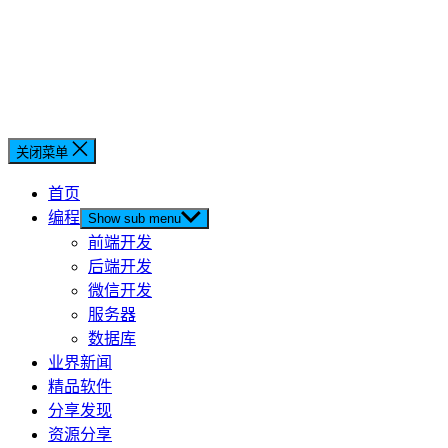
关闭菜单
首页
编程
Show sub menu
前端开发
后端开发
微信开发
服务器
数据库
业界新闻
精品软件
分享发现
资源分享