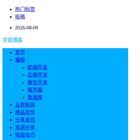
热门标签
投稿
2026-08-09
宇哥博客
首页
编程
前端开发
后端开发
微信开发
服务器
数据库
业界新闻
精品软件
分享发现
资源分享
电脑技巧