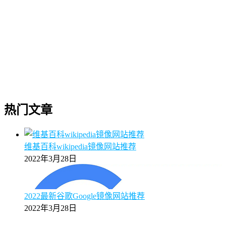
热门文章
维基百科wikipedia镜像网站推荐
2022年3月28日
2022最新谷歌Google镜像网站推荐
2022年3月28日