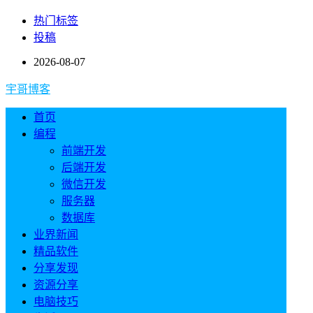
热门标签
投稿
2026-08-07
宇哥博客
首页
编程
前端开发
后端开发
微信开发
服务器
数据库
业界新闻
精品软件
分享发现
资源分享
电脑技巧