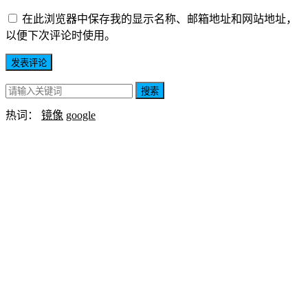
在此浏览器中保存我的显示名称、邮箱地址和网站地址，
以便下次评论时使用。
搜索
热词：
镜像
google