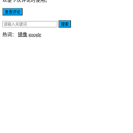
以便下次评论时使用。
搜索
热词：
镜像
google