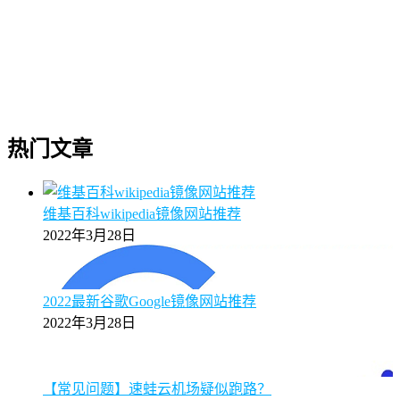
热门文章
维基百科wikipedia镜像网站推荐
2022年3月28日
2022最新谷歌Google镜像网站推荐
2022年3月28日
【常见问题】速蛙云机场疑似跑路？