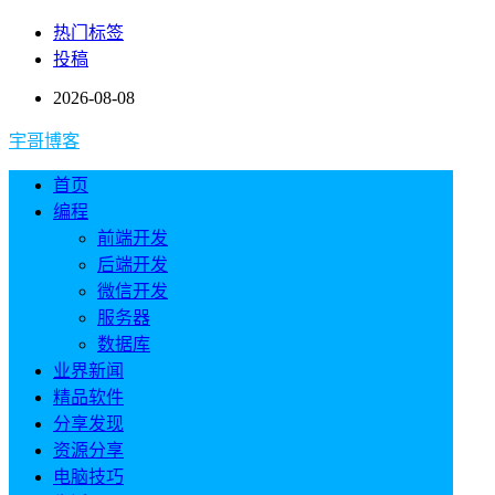
热门标签
投稿
2026-08-08
宇哥博客
首页
编程
前端开发
后端开发
微信开发
服务器
数据库
业界新闻
精品软件
分享发现
资源分享
电脑技巧