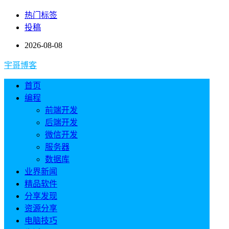
热门标签
投稿
2026-08-08
宇哥博客
首页
编程
前端开发
后端开发
微信开发
服务器
数据库
业界新闻
精品软件
分享发现
资源分享
电脑技巧