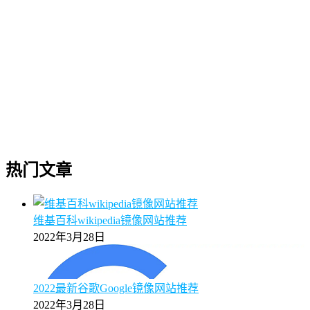
热门文章
维基百科wikipedia镜像网站推荐
2022年3月28日
2022最新谷歌Google镜像网站推荐
2022年3月28日