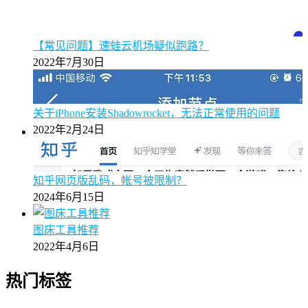
【常见问题】速蛙云机场疑似跑路？
2022年7月30日
关于iPhone安装Shadowrocket，无法正常使用的问题
2022年2月24日
知乎网页版乱码，帐号被限制？
2024年6月15日
图床工具推荐
2022年4月6日
热门标签