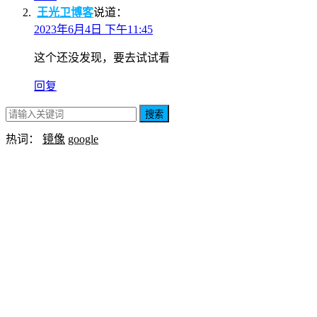
王光卫博客
说道：
2023年6月4日 下午11:45
这个还没发现，要去试试看
回复
搜索
热词：
镜像
google