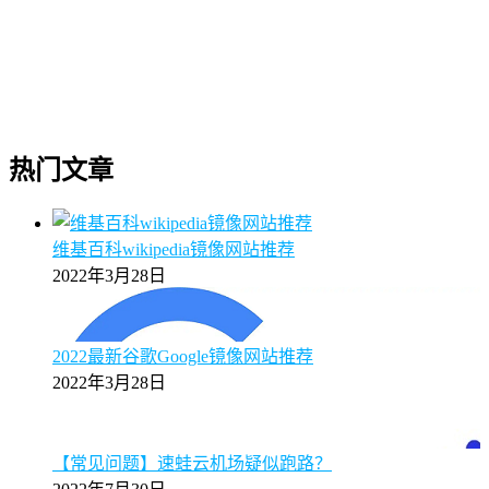
热门文章
维基百科wikipedia镜像网站推荐
2022年3月28日
2022最新谷歌Google镜像网站推荐
2022年3月28日
【常见问题】速蛙云机场疑似跑路？