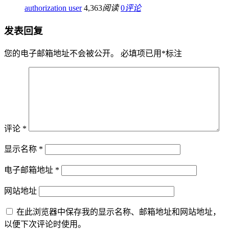
authorization user
4,363
阅读
0
评论
发表回复
您的电子邮箱地址不会被公开。
必填项已用
*
标注
评论
*
显示名称
*
电子邮箱地址
*
网站地址
在此浏览器中保存我的显示名称、邮箱地址和网站地址，
以便下次评论时使用。