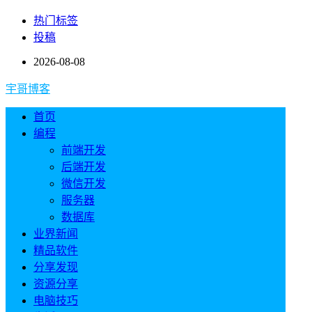
热门标签
投稿
2026-08-08
宇哥博客
首页
编程
前端开发
后端开发
微信开发
服务器
数据库
业界新闻
精品软件
分享发现
资源分享
电脑技巧