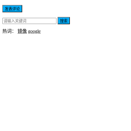
搜索
热词：
镜像
google