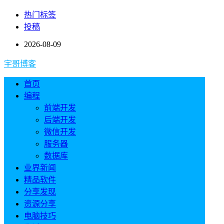
热门标签
投稿
2026-08-09
宇哥博客
首页
编程
前端开发
后端开发
微信开发
服务器
数据库
业界新闻
精品软件
分享发现
资源分享
电脑技巧