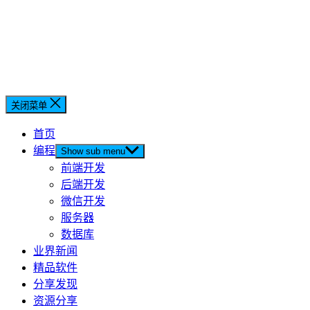
关闭菜单
首页
编程
Show sub menu
前端开发
后端开发
微信开发
服务器
数据库
业界新闻
精品软件
分享发现
资源分享