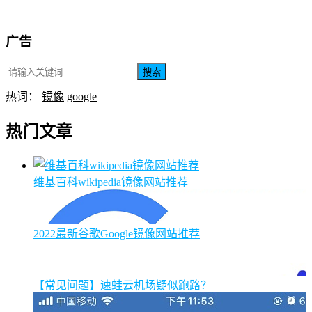
广告
搜索
热词：
镜像
google
热门文章
维基百科wikipedia镜像网站推荐
2022最新谷歌Google镜像网站推荐
【常见问题】速蛙云机场疑似跑路？