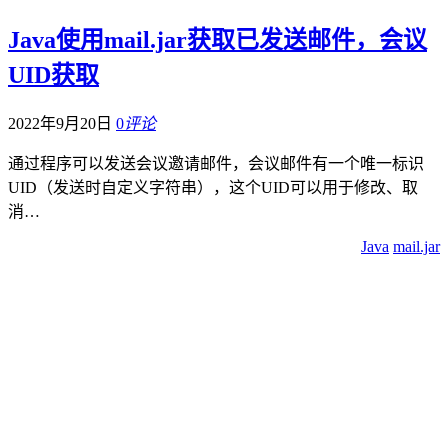
Java使用mail.jar获取已发送邮件，会议
UID获取
2022年9月20日
0
评论
通过程序可以发送会议邀请邮件，会议邮件有一个唯一标识
UID（发送时自定义字符串），这个UID可以用于修改、取
消…
Java
mail.jar