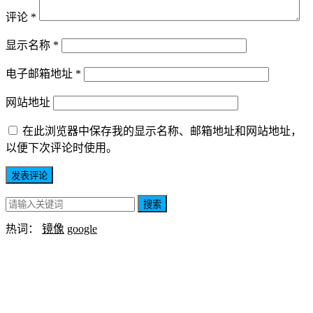
评论
*
显示名称
*
电子邮箱地址
*
网站地址
在此浏览器中保存我的显示名称、邮箱地址和网站地址，
以便下次评论时使用。
搜索
热词：
镜像
google