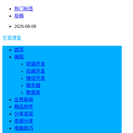
热门标签
投稿
2026-08-08
宇哥博客
首页
编程
前端开发
后端开发
微信开发
服务器
数据库
业界新闻
精品软件
分享发现
资源分享
电脑技巧