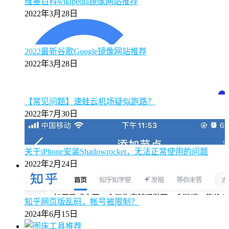
维基百科wikipedia镜像网站推荐
2022年3月28日
2022最新谷歌Google镜像网站推荐
2022年3月28日
【常见问题】速蛙云机场疑似跑路？
2022年7月30日
关于iPhone安装Shadowrocket，无法正常使用的问题
2022年2月24日
知乎网页版乱码，帐号被限制？
2024年6月15日