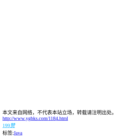
本文来自网络，不代表本站立场，转载请注明出处。
http://www.ygbks.com/1184.html
199
赞
标签:
Java