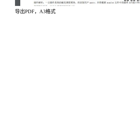
导出PDF，A3格式