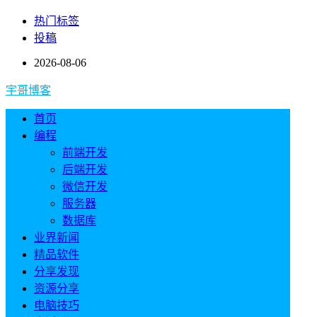
热门标签
投稿
2026-08-06
宇哥博客
首页
编程
前端开发
后端开发
微信开发
服务器
数据库
业界新闻
精品软件
分享发现
资源分享
电脑技巧