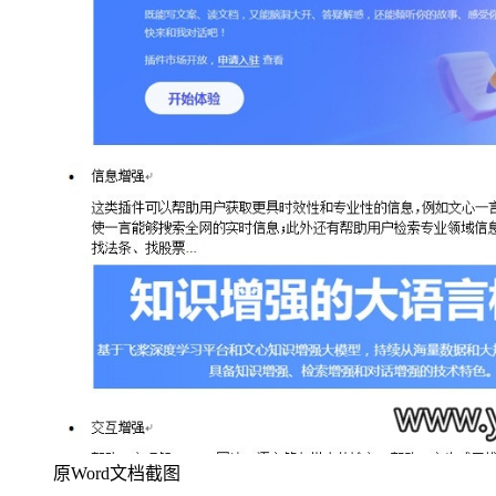
原Word文档截图