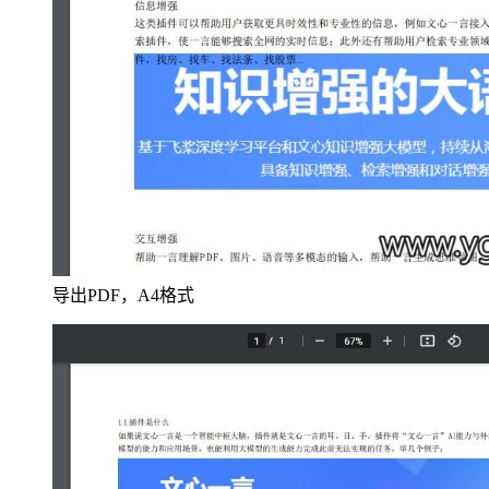
导出PDF，A4格式