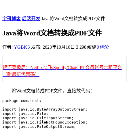
宇哥博客
后端开发
Java将Word文档转换成PDF文件
Java将Word文档转换成PDF文件
作者:
YGBKS
发布: 2023年10月10日
3,298
阅读
0
评论
银河录像局：Netflix奈飞/Spotify/ChatGPT会员账号合租平台
（附最新优惠码）
将Word文档转成PDF文件，直接放代码：
package com.test;

import java.io.ByteArrayOutputStream;

import java.io.File;

import java.io.FileInputStream;

import java.io.FileNotFoundException;

import java.io.FileOutputStream;
