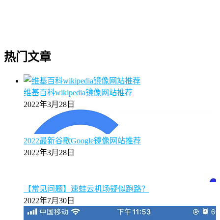
热门文章
维基百科wikipedia镜像网站推荐
2022年3月28日
2022最新谷歌Google镜像网站推荐
2022年3月28日
【常见问题】速蛙云机场疑似跑路？
2022年7月30日