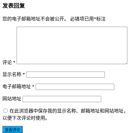
发表回复
您的电子邮箱地址不会被公开。
必填项已用
*
标注
评论
*
显示名称
*
电子邮箱地址
*
网站地址
在此浏览器中保存我的显示名称、邮箱地址和网站地址，
以便下次评论时使用。