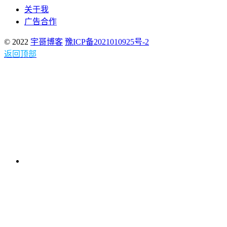
关于我
广告合作
© 2022
宇哥博客
豫ICP备2021010925号-2
返回顶部