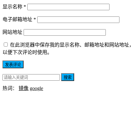
显示名称
*
电子邮箱地址
*
网站地址
在此浏览器中保存我的显示名称、邮箱地址和网站地址，
以便下次评论时使用。
搜索
热词：
镜像
google