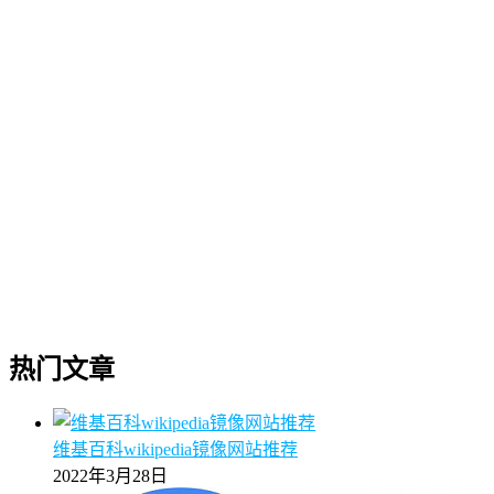
热门文章
维基百科wikipedia镜像网站推荐
2022年3月28日