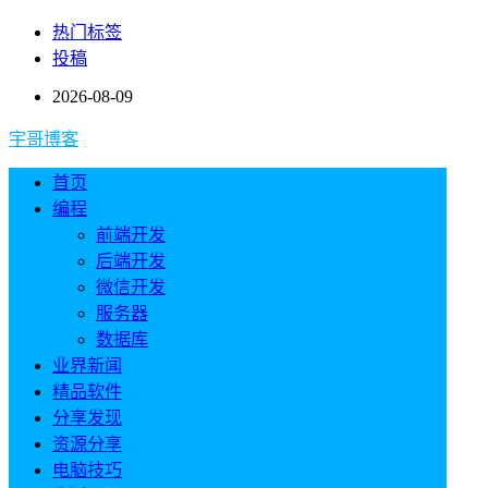
热门标签
投稿
2026-08-09
宇哥博客
首页
编程
前端开发
后端开发
微信开发
服务器
数据库
业界新闻
精品软件
分享发现
资源分享
电脑技巧