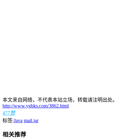
本文来自网络，不代表本站立场，转载请注明出处。
http://www.ygbks.com/3862.html
477
赞
标签:
Java
mail.jar
相关推荐