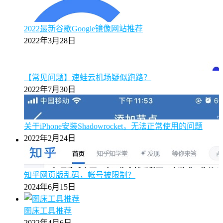
2022最新谷歌Google镜像网站推荐
2022年3月28日
【常见问题】速蛙云机场疑似跑路？
2022年7月30日
关于iPhone安装Shadowrocket，无法正常使用的问题
2022年2月24日
知乎网页版乱码，帐号被限制？
2024年6月15日
图床工具推荐
2022年4月6日