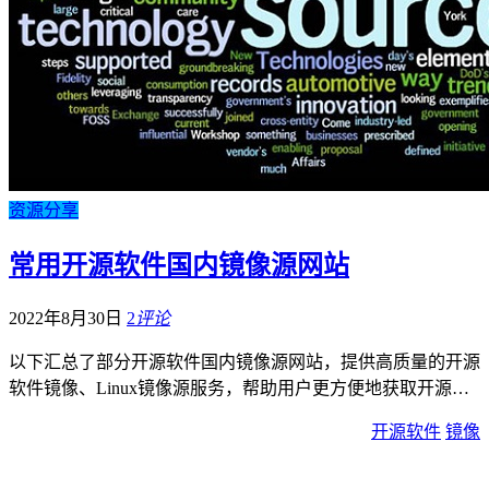
资源分享
常用开源软件国内镜像源网站
2022年8月30日
2
评论
以下汇总了部分开源软件国内镜像源网站，提供高质量的开源
软件镜像、Linux镜像源服务，帮助用户更方便地获取开源…
开源软件
镜像