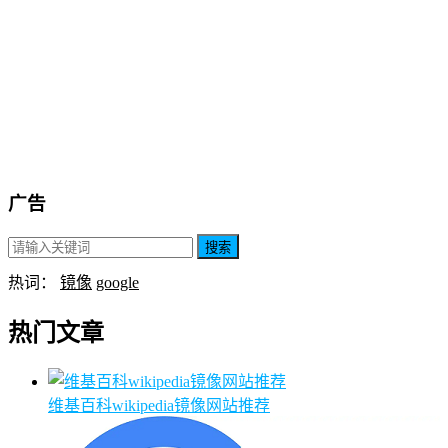
广告
搜索
热词：
镜像
google
热门文章
维基百科wikipedia镜像网站推荐