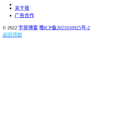
关于我
广告合作
© 2022
宇哥博客
豫ICP备2021010925号-2
返回顶部