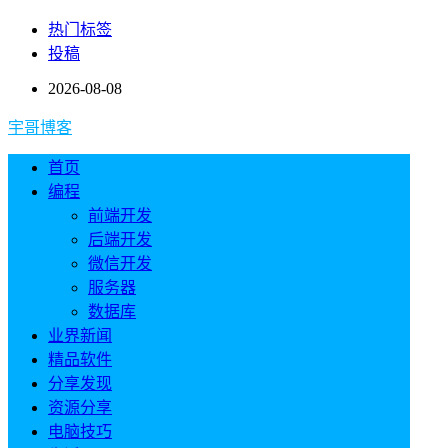
热门标签
投稿
2026-08-08
宇哥博客
首页
编程
前端开发
后端开发
微信开发
服务器
数据库
业界新闻
精品软件
分享发现
资源分享
电脑技巧