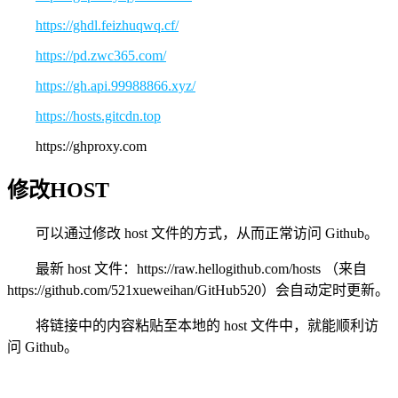
https://ghdl.feizhuqwq.cf/
https://pd.zwc365.com/
https://gh.api.99988866.xyz/
https://hosts.gitcdn.top
https://ghproxy.com
修改HOST
可以通过修改 host 文件的方式，从而正常访问 Github。
最新 host 文件：https://raw.hellogithub.com/hosts （来自
https://github.com/521xueweihan/GitHub520）会自动定时更新。
将链接中的内容粘贴至本地的 host 文件中，就能顺利访
问 Github。