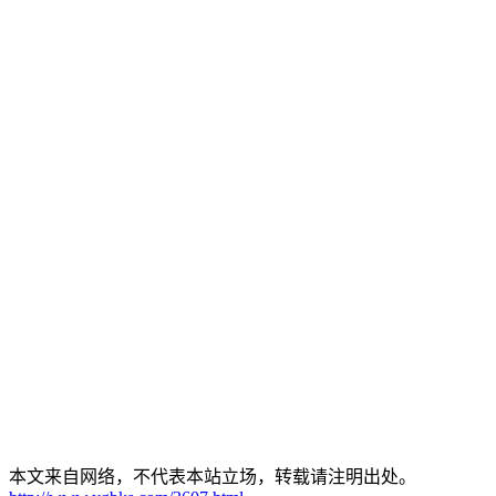
本文来自网络，不代表本站立场，转载请注明出处。