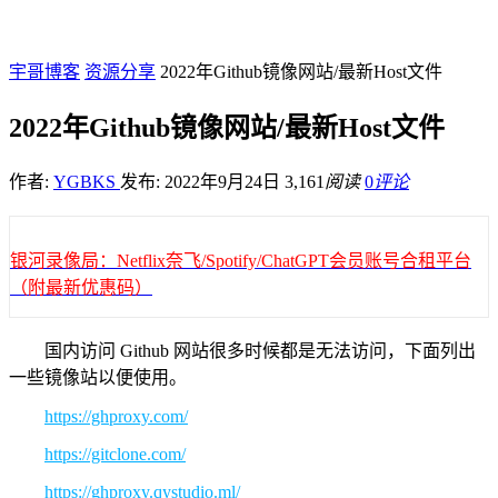
宇哥博客
资源分享
2022年Github镜像网站/最新Host文件
2022年Github镜像网站/最新Host文件
作者:
YGBKS
发布: 2022年9月24日
3,161
阅读
0
评论
银河录像局：Netflix奈飞/Spotify/ChatGPT会员账号合租平台
（附最新优惠码）
国内访问 Github 网站很多时候都是无法访问，下面列出
一些镜像站以便使用。
https://ghproxy.com/
https://gitclone.com/
https://ghproxy.qystudio.ml/