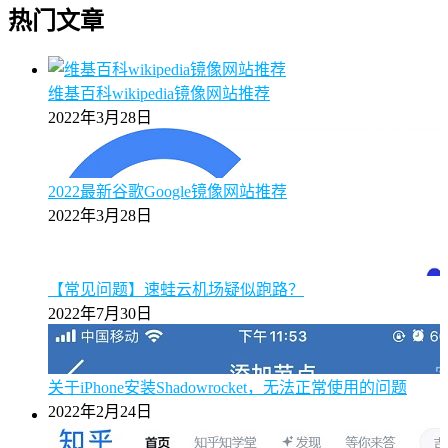
热门文章
维基百科wikipedia镜像网站推荐
2022年3月28日
2022最新谷歌Google镜像网站推荐
2022年3月28日
【常见问题】速蛙云机场疑似跑路？
2022年7月30日
关于iPhone安装Shadowrocket，无法正常使用的问题
2022年2月24日