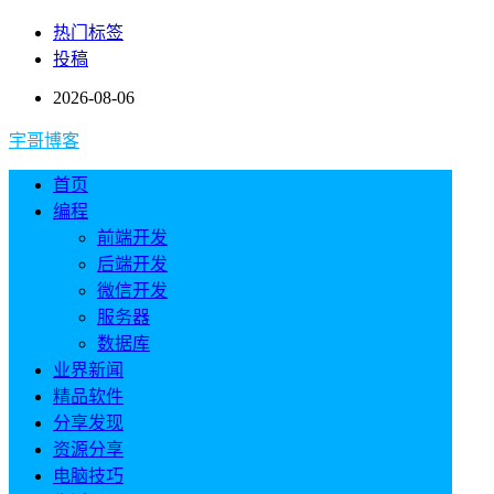
热门标签
投稿
2026-08-06
宇哥博客
首页
编程
前端开发
后端开发
微信开发
服务器
数据库
业界新闻
精品软件
分享发现
资源分享
电脑技巧