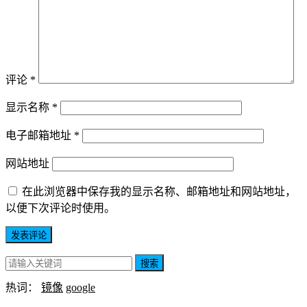
评论
*
显示名称
*
电子邮箱地址
*
网站地址
在此浏览器中保存我的显示名称、邮箱地址和网站地址，
以便下次评论时使用。
搜索
热词：
镜像
google