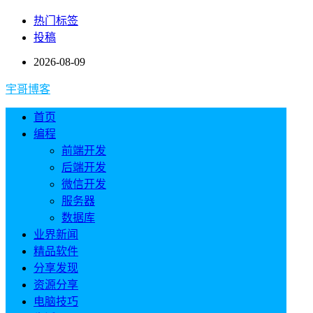
热门标签
投稿
2026-08-09
宇哥博客
首页
编程
前端开发
后端开发
微信开发
服务器
数据库
业界新闻
精品软件
分享发现
资源分享
电脑技巧