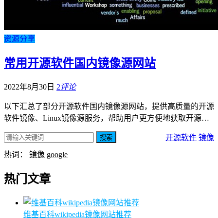
资源分享
常用开源软件国内镜像源网站
2022年8月30日
2
评论
以下汇总了部分开源软件国内镜像源网站，提供高质量的开源
软件镜像、Linux镜像源服务，帮助用户更方便地获取开源…
开源软件
镜像
搜索
热词：
镜像
google
热门文章
维基百科wikipedia镜像网站推荐