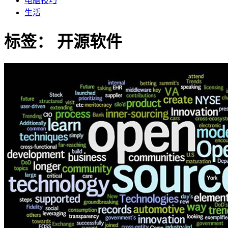
电脑技巧
生活
标签：
开源软件