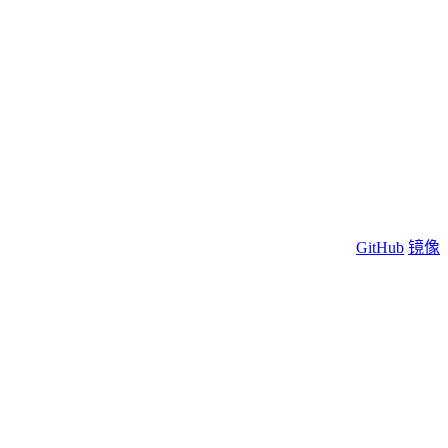
GitHub
镜像