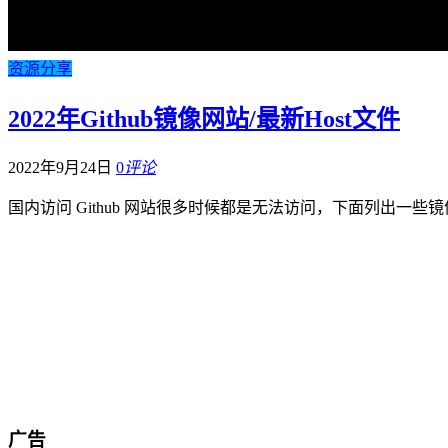
资源分享
2022年Github镜像网站/最新Host文件
2022年9月24日
0
评论
国内访问 Github 网站很多时候都是无法访问，下面列出一些镜像站以便使
广告