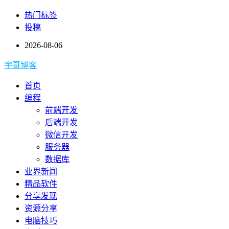
热门标签
投稿
2026-08-06
宇哥博客
首页
编程
前端开发
后端开发
微信开发
服务器
数据库
业界新闻
精品软件
分享发现
资源分享
电脑技巧