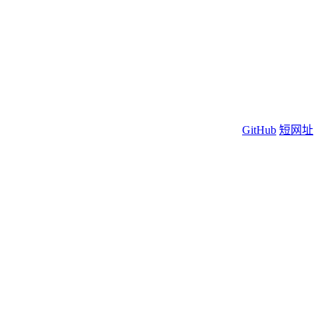
GitHub
短网址