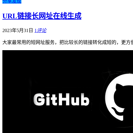
分享发现
URL链接长网址在线生成
2023年5月31日
1
评论
大家最常用的短网址服务，把比较长的链接转化成短的，更方便