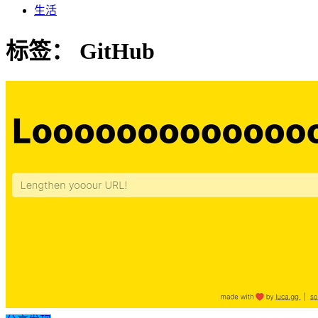
生活
标签：
GitHub