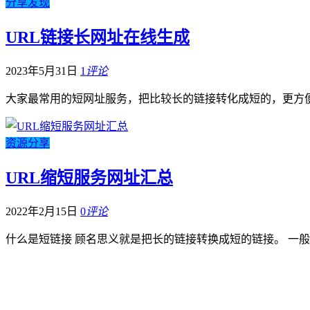
分享发现
URL链接长网址在线生成
2023年5月31日
1
评论
大家最常用的短网址服务，把比较长的链接转化成短的，更方便
资源分享
URL缩短服务网址汇总
2022年2月15日
0
评论
什么是短链接 顾名思义就是把长的链接转换成短的链接。 一般链接中