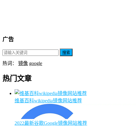
广告
搜索
热词：
镜像
google
热门文章
维基百科wikipedia镜像网站推荐
2022最新谷歌Google镜像网站推荐