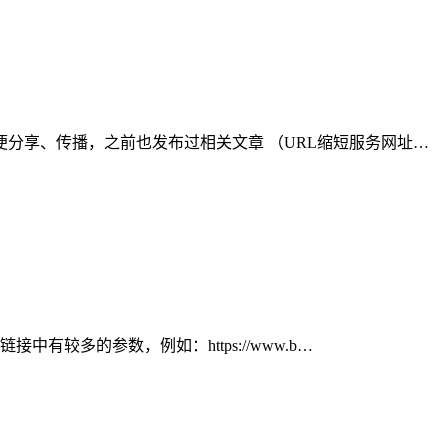
分享、传播，之前也发布过相关文章 （URL缩短服务网址…
有较多的参数，例如：https://www.b…