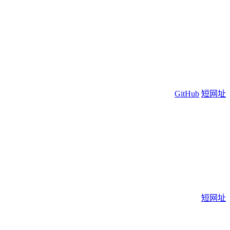
GitHub
短网址
短网址