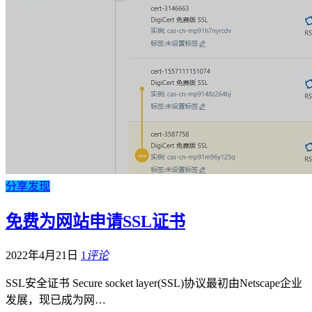
分享发现
免费为网站申请SSL证书
2022年4月21日
1
评论
SSL安全证书 Secure socket layer(SSL)协议最初由Netscape企业
发展，现已成为网…