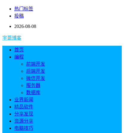
热门标签
投稿
2026-08-08
宇哥博客
首页
编程
前端开发
后端开发
微信开发
服务器
数据库
业界新闻
精品软件
分享发现
资源分享
电脑技巧