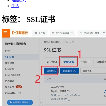
电脑技巧
生活
标签：
SSL证书