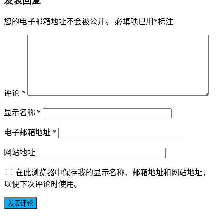
发表回复
您的电子邮箱地址不会被公开。
必填项已用
*
标注
评论
*
显示名称
*
电子邮箱地址
*
网站地址
在此浏览器中保存我的显示名称、邮箱地址和网站地址，
以便下次评论时使用。