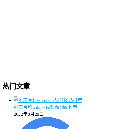
热门文章
维基百科wikipedia镜像网站推荐
2022年3月28日