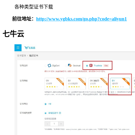
各种类型证书下载
前往地址：
http://www.ygbks.com/go.php?code=aliyun1
七牛云