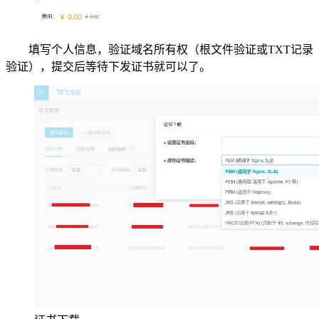
填写个人信息，验证域名所有权（根文件验证或TXT记录
验证），提交后等待下发证书就可以了。