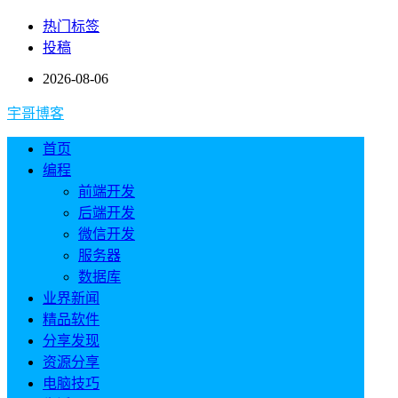
热门标签
投稿
2026-08-06
宇哥博客
首页
编程
前端开发
后端开发
微信开发
服务器
数据库
业界新闻
精品软件
分享发现
资源分享
电脑技巧