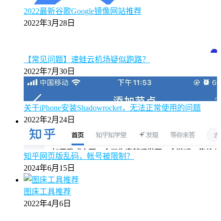
2022最新谷歌Google镜像网站推荐
2022年3月28日
【常见问题】速蛙云机场疑似跑路？
2022年7月30日
关于iPhone安装Shadowrocket，无法正常使用的问题
2022年2月24日
知乎网页版乱码，帐号被限制？
2024年6月15日
图床工具推荐
2022年4月6日