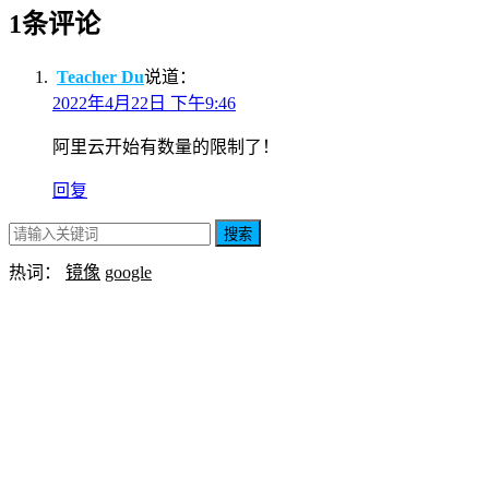
1条评论
Teacher Du
说道：
2022年4月22日 下午9:46
阿里云开始有数量的限制了！
回复
搜索
热词：
镜像
google