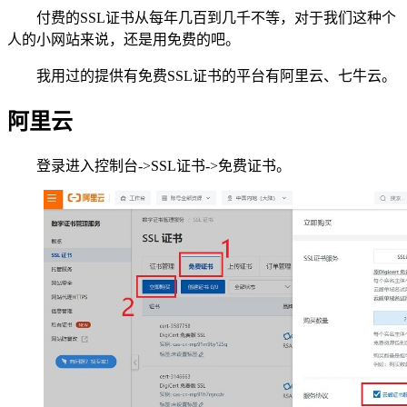
付费的SSL证书从每年几百到几千不等，对于我们这种个
人的小网站来说，还是用免费的吧。
我用过的提供有免费SSL证书的平台有阿里云、七牛云。
阿里云
登录进入控制台->SSL证书->免费证书。