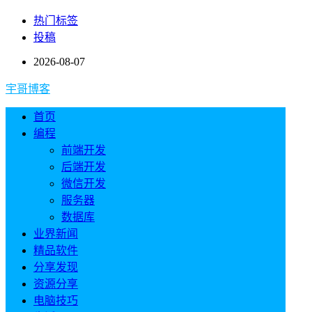
热门标签
投稿
2026-08-07
宇哥博客
首页
编程
前端开发
后端开发
微信开发
服务器
数据库
业界新闻
精品软件
分享发现
资源分享
电脑技巧