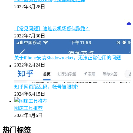
2022年3月28日
【常见问题】速蛙云机场疑似跑路？
2022年7月30日
关于iPhone安装Shadowrocket，无法正常使用的问题
2022年2月24日
知乎网页版乱码，帐号被限制？
2024年6月15日
图床工具推荐
2022年4月6日
热门标签