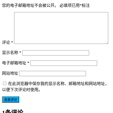
您的电子邮箱地址不会被公开。
必填项已用
*
标注
评论
*
显示名称
*
电子邮箱地址
*
网站地址
在此浏览器中保存我的显示名称、邮箱地址和网站地址，
以便下次评论时使用。
1条评论