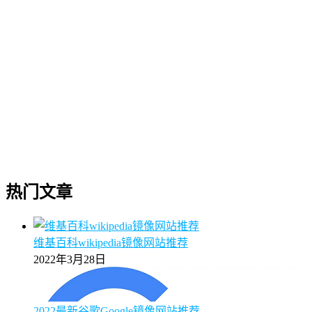
热门文章
维基百科wikipedia镜像网站推荐
2022年3月28日
2022最新谷歌Google镜像网站推荐