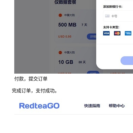
付款，提交订单
完成订单，支付成功。