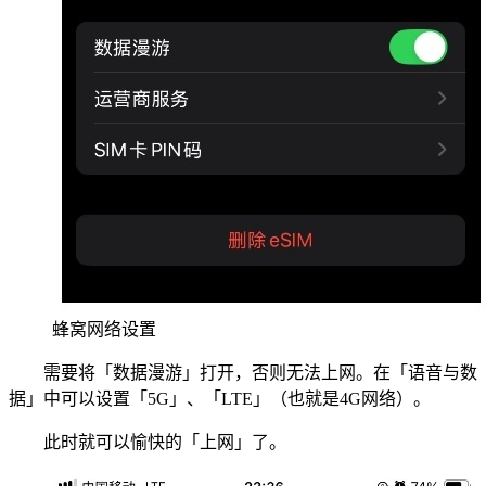
蜂窝网络设置
需要将「数据漫游」打开，否则无法上网。在「语音与数
据」中可以设置「5G」、「LTE」（也就是4G网络）。
此时就可以愉快的「上网」了。