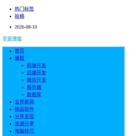
热门标签
投稿
2026-08-10
宇哥博客
首页
编程
前端开发
后端开发
微信开发
服务器
数据库
业界新闻
精品软件
分享发现
资源分享
电脑技巧