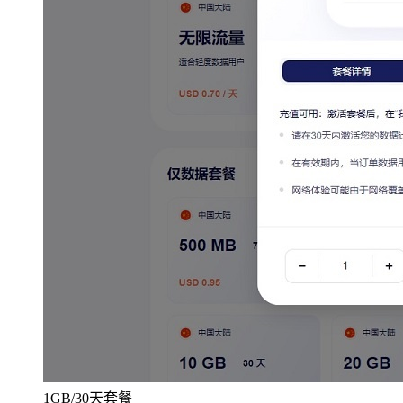
1GB/30天套餐