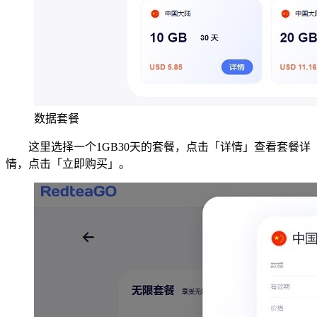
数据套餐
这里选择一个1GB30天的套餐，点击「详情」查看套餐详
情，点击「立即购买」。