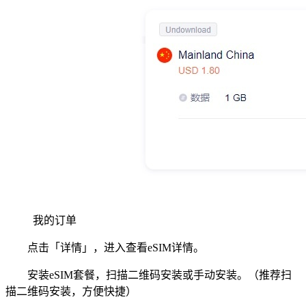
我的订单
点击「详情」，进入查看eSIM详情。
安装eSIM套餐，扫描二维码安装或手动安装。（推荐扫
描二维码安装，方便快捷）