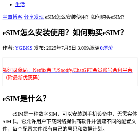
生活
宇哥博客
分享发现
eSIM怎么安装使用？如何购买eSIM？
eSIM怎么安装使用？如何购买eSIM？
作者:
YGBKS
发布: 2025年7月5日
3,009
阅读
0
评论
银河录像局：Netflix奈飞/Spotify/ChatGPT会员账号合租平台
（附最新优惠码）
eSIM是什么？
eSIM是一种数字SIM，可以安装到手机设备中，无需实体
SIM卡。它允许用户下载网络提供商软件并创建不同的配置文
件，每个配置文件都有自己的号码和数据计划。