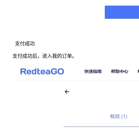
支付成功
支付成功后，进入我的订单。