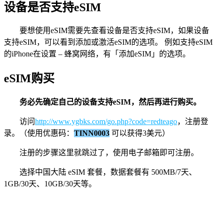
设备是否支持eSIM
要想使用eSIM需要先查看设备是否支持eSIM，如果设备
支持eSIM，可以看到添加或激活eSIM的选项。 例如支持eSIM
的iPhone在设置 – 蜂窝网络，有「添加eSIM」的选项。
eSIM购买
务必先确定自己的设备支持eSIM，然后再进行购买。
访问
http://www.ygbks.com/go.php?code=redteago
，注册登
录。（使用优惠码：
TINN0003
可以获得3美元）
注册的步骤这里就跳过了，使用电子邮箱即可注册。
选择中国大陆 eSIM 套餐，数据套餐有 500MB/7天、
1GB/30天、10GB/30天等。