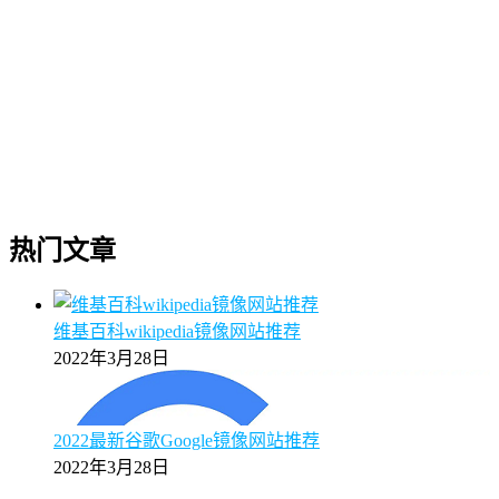
热门文章
维基百科wikipedia镜像网站推荐
2022年3月28日
2022最新谷歌Google镜像网站推荐
2022年3月28日