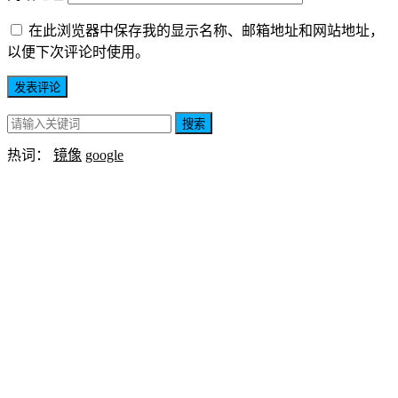
在此浏览器中保存我的显示名称、邮箱地址和网站地址，
以便下次评论时使用。
搜索
热词：
镜像
google