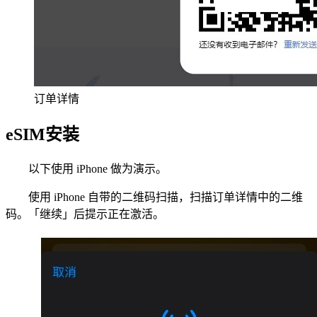
订单详情
eSIM安装
以下使用 iPhone 做为演示。
使用 iPhone 自带的二维码扫描，扫描订单详情中的二维
码。「继续」后提示正在激活。