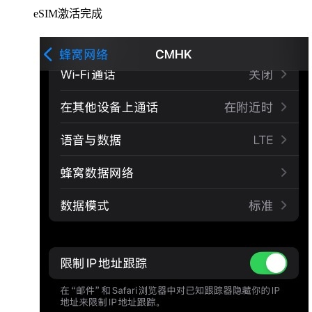
eSIM激活完成