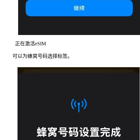
正在激活eSIM
可以为蜂窝号码选择标签。