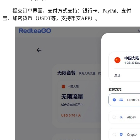
提交订单界面，支付方式支持：银行卡、PayPal、支付
宝、加密货币（USDT等，支持币安APP）。