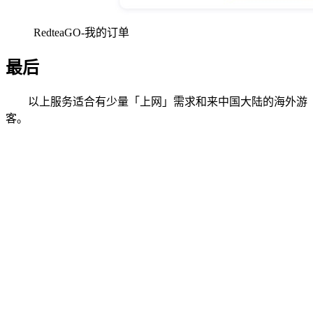
RedteaGO-我的订单
最后
以上服务适合有少量「上网」需求和来中国大陆的海外游
客。