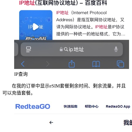
IP查询
在我的订单中显示eSIM套餐剩余时间、剩余流量，并且
可以充值套餐。