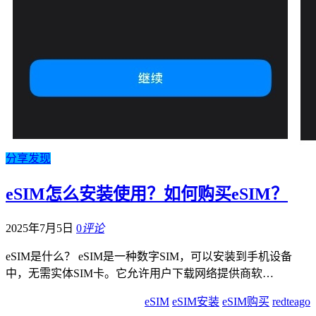
分享发现
eSIM怎么安装使用？如何购买eSIM？
2025年7月5日
0
评论
eSIM是什么？ eSIM是一种数字SIM，可以安装到手机设备
中，无需实体SIM卡。它允许用户下载网络提供商软…
eSIM
eSIM安装
eSIM购买
redteago