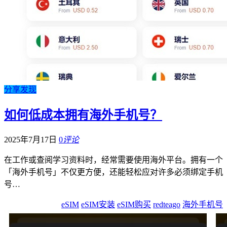
分享发现
如何低成本拥有海外手机号？
2025年7月17日
0
评论
在工作或查阅学习资料时，经常需要使用海外平台。拥有一个
「海外手机号」不仅更方便，还能轻松应对许多必须绑定手机
号…
eSIM
eSIM安装
eSIM购买
redteago
海外手机号