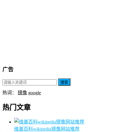
广告
搜索
热词：
镜像
google
热门文章
维基百科wikipedia镜像网站推荐