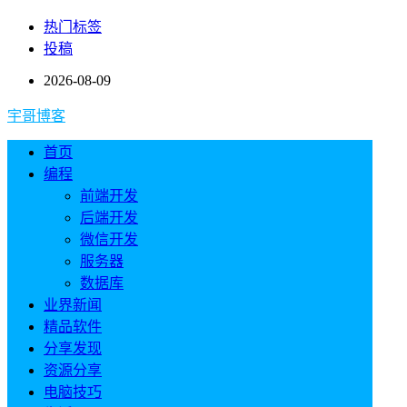
热门标签
投稿
2026-08-09
宇哥博客
首页
编程
前端开发
后端开发
微信开发
服务器
数据库
业界新闻
精品软件
分享发现
资源分享
电脑技巧