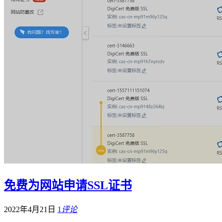
免费为网站申请SSL证书
2022年4月21日
1
评论