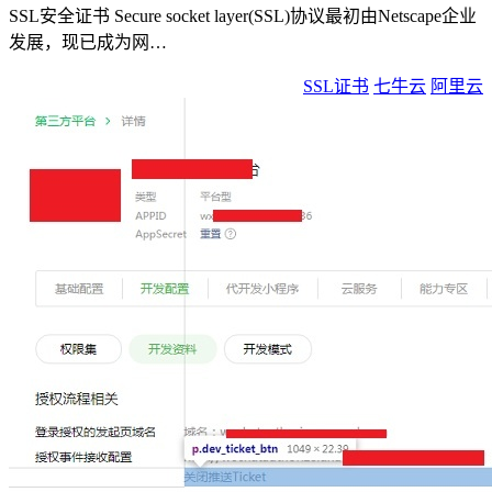
SSL安全证书 Secure socket layer(SSL)协议最初由Netscape企业
发展，现已成为网…
SSL证书
七牛云
阿里云