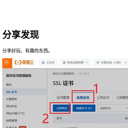
分享发现
分享好玩、有趣的东西。