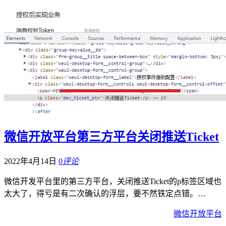
微信开放平台第三方平台关闭推送Ticket
2022年4月14日
0
评论
微信开发平台里的第三方平台，关闭推送Ticket的p标签区域也
太大了，得亏是有二次确认的浮层，要不然铁定点错。…
微信开放平台