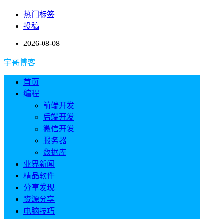
热门标签
投稿
2026-08-08
宇哥博客
首页
编程
前端开发
后端开发
微信开发
服务器
数据库
业界新闻
精品软件
分享发现
资源分享
电脑技巧