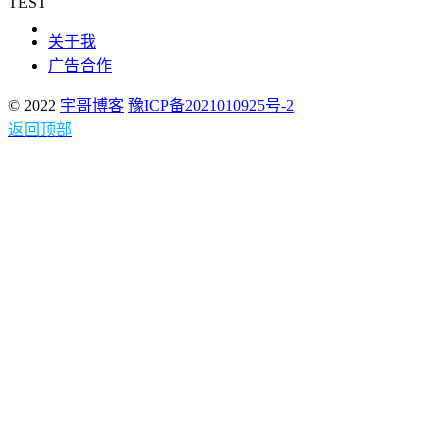
TEST
关于我
广告合作
© 2022
宇哥博客
豫ICP备2021010925号-2
返回顶部