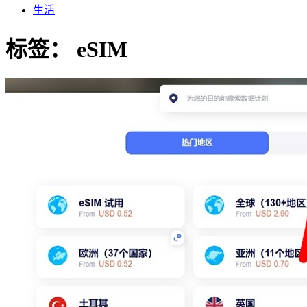
生活
标签：
eSIM