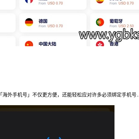
「海外手机号」不仅更方便，还能轻松应对许多必须绑定手机号