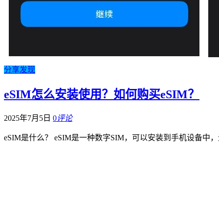
分享发现
eSIM怎么安装使用？如何购买eSIM？
2025年7月5日
0
评论
eSIM是什么？ eSIM是一种数字SIM，可以安装到手机设备