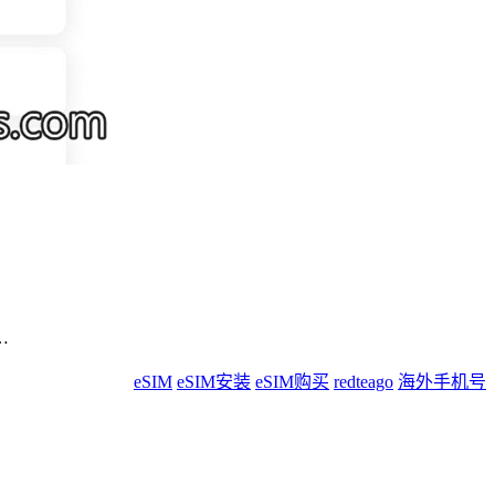
…
eSIM
eSIM安装
eSIM购买
redteago
海外手机号