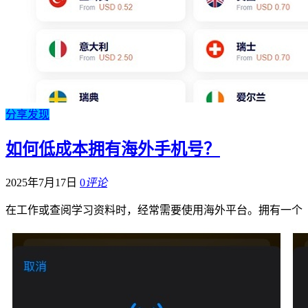
分享发现
如何低成本拥有海外手机号？
2025年7月17日
0
评论
在工作或查阅学习资料时，经常需要使用海外平台。拥有一个