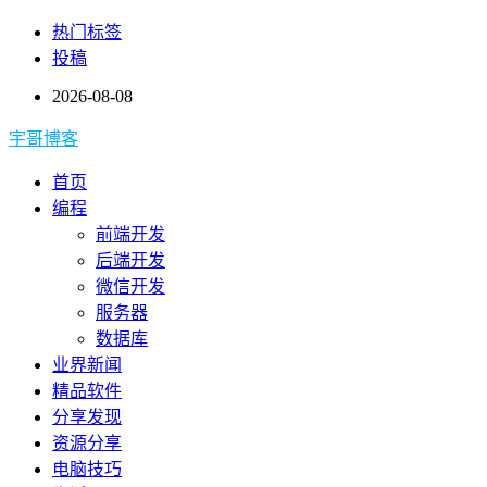
热门标签
投稿
2026-08-08
宇哥博客
首页
编程
前端开发
后端开发
微信开发
服务器
数据库
业界新闻
精品软件
分享发现
资源分享
电脑技巧