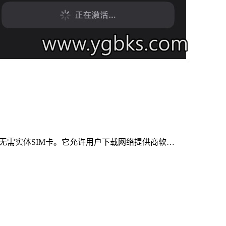
中，无需实体SIM卡。它允许用户下载网络提供商软…