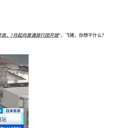
开放，7月起向普通旅行团开放
”，飞猪，你想干什么？