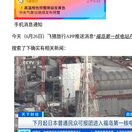
手机消息通知
今天（6月26日）飞猪旅行APP推送消息“
福岛第一核电站
搜索了下确实有相关新闻：