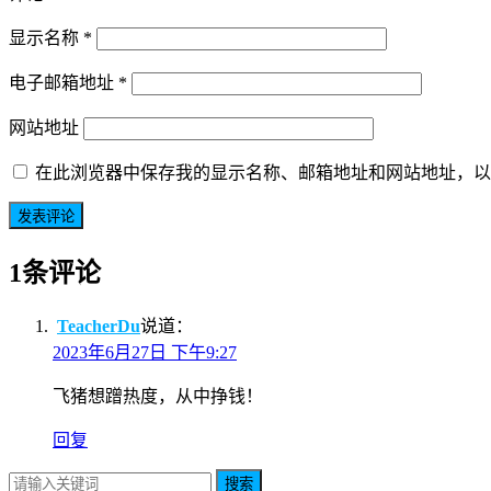
显示名称
*
电子邮箱地址
*
网站地址
在此浏览器中保存我的显示名称、邮箱地址和网站地址，以
1条评论
TeacherDu
说道：
2023年6月27日 下午9:27
飞猪想蹭热度，从中挣钱！
回复
搜索