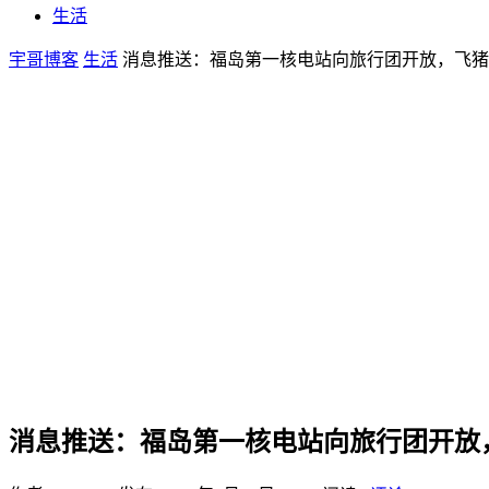
生活
宇哥博客
生活
消息推送：福岛第一核电站向旅行团开放，飞猪
消息推送：福岛第一核电站向旅行团开放