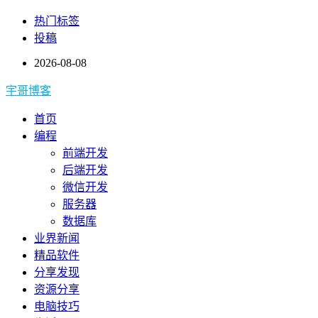
热门标签
投稿
2026-08-08
宇哥博客
首页
编程
前端开发
后端开发
微信开发
服务器
数据库
业界新闻
精品软件
分享发现
资源分享
电脑技巧