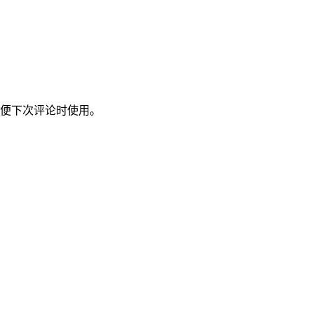
便下次评论时使用。