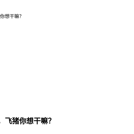
你想干嘛？
，飞猪你想干嘛？