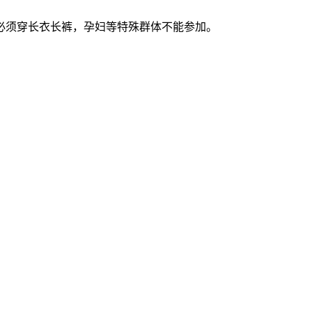
必须穿长衣长裤，孕妇等特殊群体不能参加。