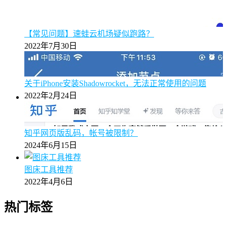
【常见问题】速蛙云机场疑似跑路？
2022年7月30日
关于iPhone安装Shadowrocket，无法正常使用的问题
2022年2月24日
知乎网页版乱码，帐号被限制？
2024年6月15日
图床工具推荐
2022年4月6日
热门标签