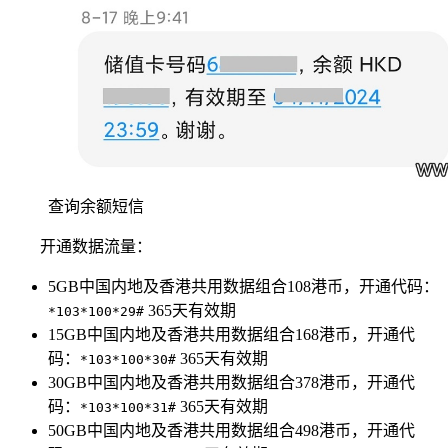
查询余额短信
开通数据流量：
5GB中国内地及香港共用数据组合108港币，开通代码：
365天有效期
*103*100*29#
15GB中国内地及香港共用数据组合168港币，开通代
码：
365天有效期
*103*100*30#
30GB中国内地及香港共用数据组合378港币，开通代
码：
365天有效期
*103*100*31#
50GB中国内地及香港共用数据组合498港币，开通代