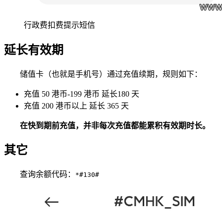
行政费扣费提示短信
延长有效期
储值卡（也就是手机号）通过充值续期，规则如下：
充值 50 港币-199 港币 延长180 天
充值 200 港币以上 延长 365 天
在快到期前充值，并非每次充值都能累积有效期时长。
其它
查询余额代码：
*#130#