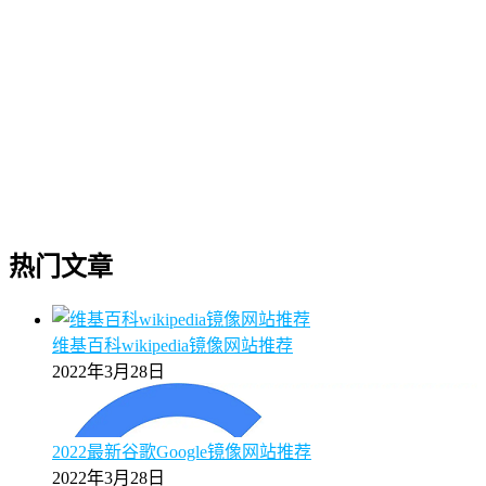
热门文章
维基百科wikipedia镜像网站推荐
2022年3月28日
2022最新谷歌Google镜像网站推荐
2022年3月28日