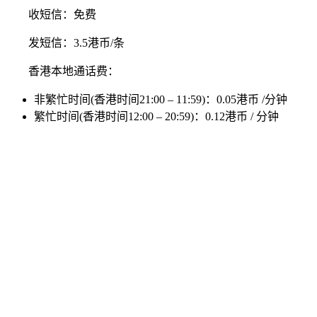
收短信：免费
发短信：3.5港币/条
香港本地通话费：
非繁忙时间(香港时间21:00 – 11:59)：0.05港币 /分钟
繁忙时间(香港时间12:00 – 20:59)：0.12港币 / 分钟