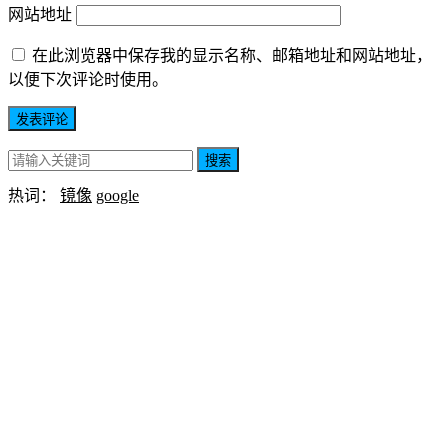
网站地址
在此浏览器中保存我的显示名称、邮箱地址和网站地址，
以便下次评论时使用。
搜索
热词：
镜像
google