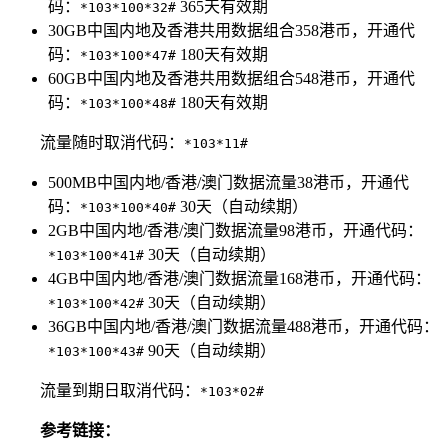
码：
365天有效期
*103*100*32#
30GB中国内地及香港共用数据组合358港币，开通代
码：
180天有效期
*103*100*47#
60GB中国内地及香港共用数据组合548港币，开通代
码：
180天有效期
*103*100*48#
流量随时取消代码：
*103*11#
500MB中国内地/香港/澳门数据流量38港币，开通代
码：
30天（自动续期）
*103*100*40#
2GB中国内地/香港/澳门数据流量98港币，开通代码：
30天（自动续期）
*103*100*41#
4GB中国内地/香港/澳门数据流量168港币，开通代码：
30天（自动续期）
*103*100*42#
36GB中国内地/香港/澳门数据流量488港币，开通代码：
90天（自动续期）
*103*100*43#
流量到期日取消代码：
*103*02#
参考链接：