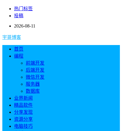
热门标签
投稿
2026-08-11
宇哥博客
首页
编程
前端开发
后端开发
微信开发
服务器
数据库
业界新闻
精品软件
分享发现
资源分享
电脑技巧