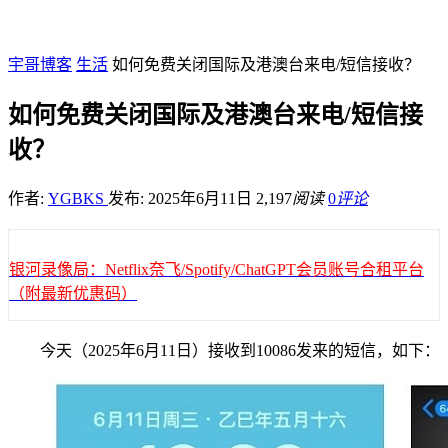
宇哥博客
生活
如何免费关闭国际及港澳台来电/短信接收？
如何免费关闭国际及港澳台来电/短信接
收？
作者:
YGBKS
发布: 2025年6月11日
2,197
阅读
0
评论
银河录像局：Netflix奈飞/Spotify/ChatGPT会员账号合租平台
（附最新优惠码）
今天（2025年6月11日）接收到10086发来的短信，如下：