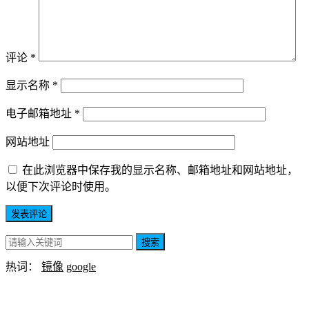
评论
*
显示名称
*
电子邮箱地址
*
网站地址
在此浏览器中保存我的显示名称、邮箱地址和网站地址，
以便下次评论时使用。
搜索
热词：
镜像
google