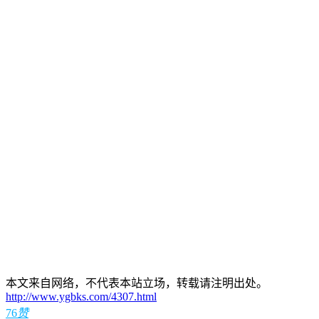
本文来自网络，不代表本站立场，转载请注明出处。
http://www.ygbks.com/4307.html
76
赞