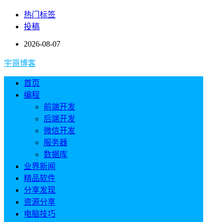
热门标签
投稿
2026-08-07
宇哥博客
首页
编程
前端开发
后端开发
微信开发
服务器
数据库
业界新闻
精品软件
分享发现
资源分享
电脑技巧