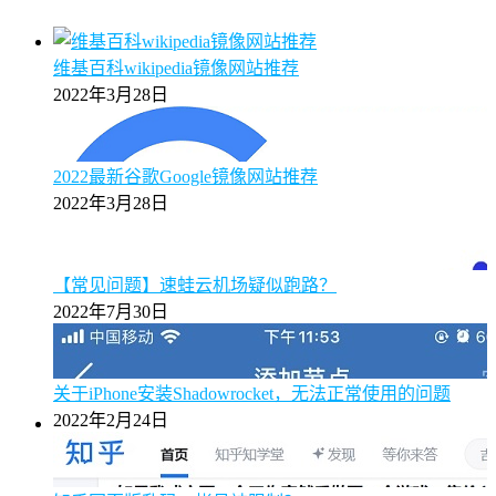
维基百科wikipedia镜像网站推荐
2022年3月28日
2022最新谷歌Google镜像网站推荐
2022年3月28日
【常见问题】速蛙云机场疑似跑路？
2022年7月30日
关于iPhone安装Shadowrocket，无法正常使用的问题
2022年2月24日