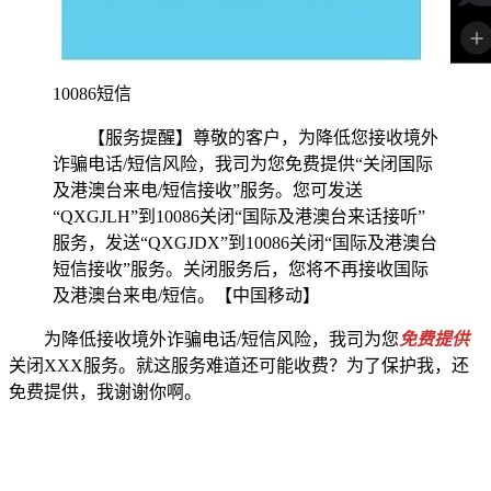
10086短信
【服务提醒】尊敬的客户，为降低您接收境外
诈骗电话/短信风险，我司为您免费提供“关闭国际
及港澳台来电/短信接收”服务。您可发送
“QXGJLH”到10086关闭“国际及港澳台来话接听”
服务，发送“QXGJDX”到10086关闭“国际及港澳台
短信接收”服务。关闭服务后，您将不再接收国际
及港澳台来电/短信。【中国移动】
为降低接收境外诈骗电话/短信风险，我司为您
免费提供
关闭XXX服务。就这服务难道还可能收费？为了保护我，还
免费提供，我谢谢你啊。