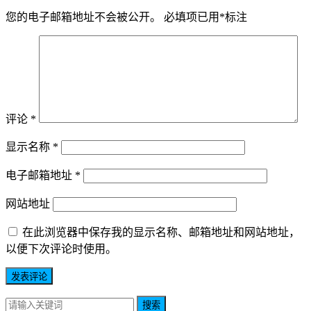
您的电子邮箱地址不会被公开。
必填项已用
*
标注
评论
*
显示名称
*
电子邮箱地址
*
网站地址
在此浏览器中保存我的显示名称、邮箱地址和网站地址，
以便下次评论时使用。
搜索