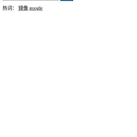
热词：
镜像
google