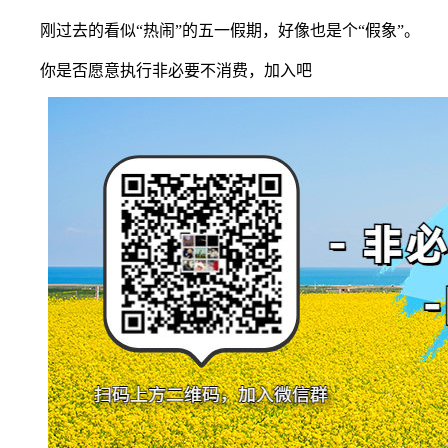
刚过去的看似“热闹”的五一假期，好像也是个“假象”。
你是否愿意执行非必要不消费，加入吧