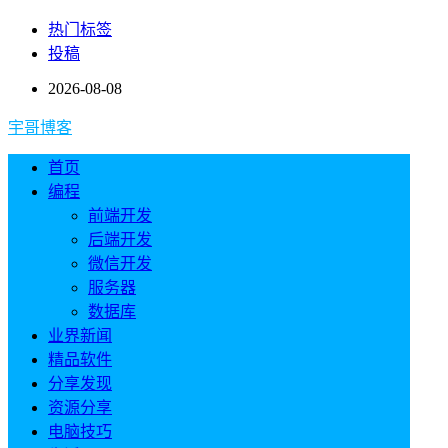
热门标签
投稿
2026-08-08
宇哥博客
首页
编程
前端开发
后端开发
微信开发
服务器
数据库
业界新闻
精品软件
分享发现
资源分享
电脑技巧