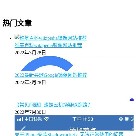
热门文章
维基百科wikipedia镜像网站推荐
2022年3月28日
2022最新谷歌Google镜像网站推荐
2022年3月28日
【常见问题】速蛙云机场疑似跑路？
2022年7月30日
关于iPhone安装Shadowrocket，无法正常使用的问题