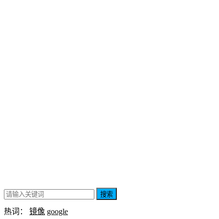
搜索
热词：
镜像
google