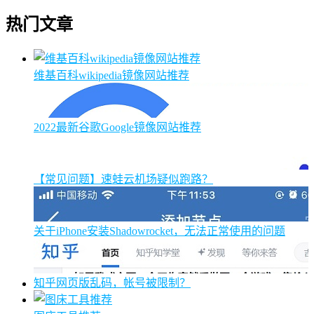
热门文章
维基百科wikipedia镜像网站推荐
2022最新谷歌Google镜像网站推荐
【常见问题】速蛙云机场疑似跑路？
关于iPhone安装Shadowrocket，无法正常使用的问题
知乎网页版乱码，帐号被限制？