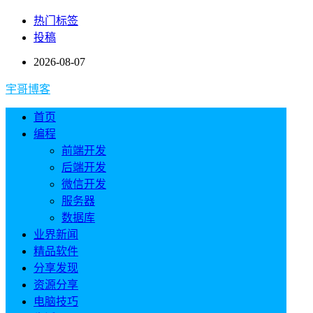
热门标签
投稿
2026-08-07
宇哥博客
首页
编程
前端开发
后端开发
微信开发
服务器
数据库
业界新闻
精品软件
分享发现
资源分享
电脑技巧