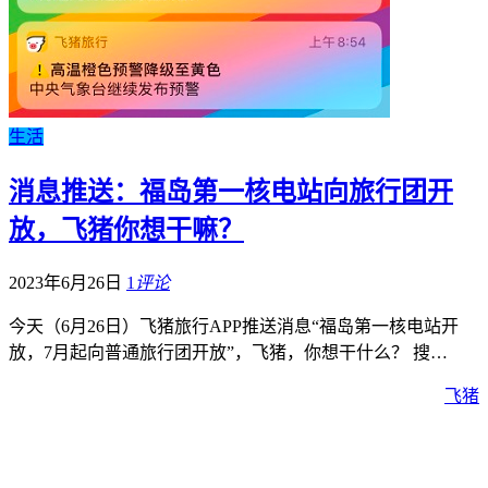
生活
消息推送：福岛第一核电站向旅行团开
放，飞猪你想干嘛？
2023年6月26日
1
评论
今天（6月26日）飞猪旅行APP推送消息“福岛第一核电站开
放，7月起向普通旅行团开放”，飞猪，你想干什么？ 搜…
飞猪